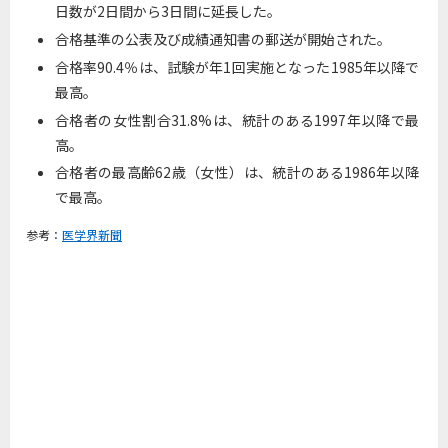
日数が2日間から3日間に延長した。
合格基準の公表及び成績通知書の郵送が開始された。
合格率90.4％は、試験が年1回実施となった1985年以降で
最高。
合格者の女性割合31.8%は、統計のある1997年以降で最
高。
合格者の最高齢62歳（女性）は、統計のある1986年以降
で最高。
参考：
医学界新聞