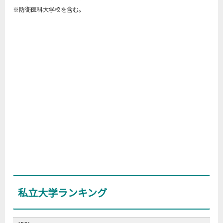
※防衛医科大学校を含む。
私立大学ランキング