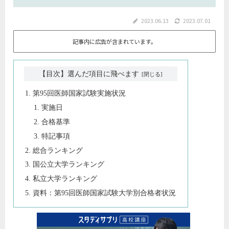
2023.06.13
2023.07.01
記事内に広告が含まれています。
【目次】選んだ項目に飛べます
第95回医師国家試験実施状況
実施日
合格基準
特記事項
総合ランキング
国公立大学ランキング
私立大学ランキング
資料：第95回医師国家試験大学別合格者状況