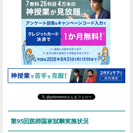
第95回医師国家試験実施状況