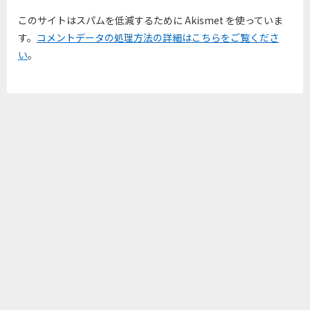
このサイトはスパムを低減するために Akismet を使っていま
す。
コメントデータの処理方法の詳細はこちらをご覧くださ
い
。