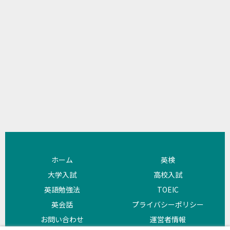
ホーム
英検
大学入試
高校入試
英語勉強法
TOEIC
英会話
プライバシーポリシー
お問い合わせ
運営者情報