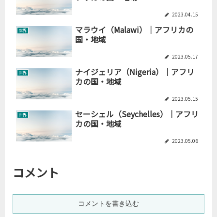
2023.04.15
マラウイ（Malawi）｜アフリカの
世界
国・地域
2023.05.17
ナイジェリア（Nigeria）｜アフリ
世界
カの国・地域
2023.05.15
セーシェル（Seychelles）｜アフリ
世界
カの国・地域
2023.05.06
コメント
コメントを書き込む