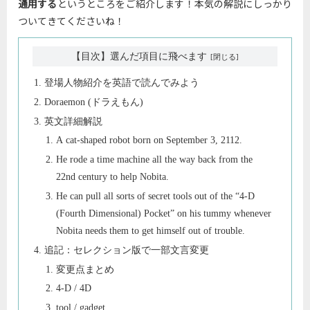
通用する
というところをご紹介します！本気の解説にしっかり
ついてきてくださいね！
【目次】選んだ項目に飛べます
登場人物紹介を英語で読んでみよう
Doraemon (ドラえもん)
英文詳細解説
A cat-shaped robot born on September 3, 2112.
He rode a time machine all the way back from the
22nd century to help Nobita.
He can pull all sorts of secret tools out of the “4-D
(Fourth Dimensional) Pocket” on his tummy whenever
Nobita needs them to get himself out of trouble.
追記：セレクション版で一部文言変更
変更点まとめ
4-D / 4D
tool / gadget