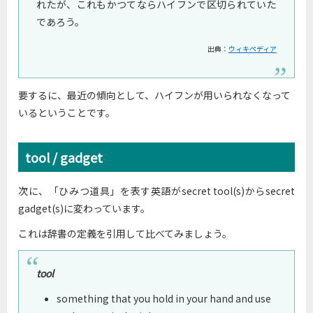
れたが、これもかつてならハイフンで区切られていた
であろう。
出典：
ウィキペディア
要するに、最近の傾向として、ハイフンが用いられなくなって
いるということです。
tool / gadget
次に、「ひみつ道具」を表す英語がsecret tool(s)からsecret
gadget(s)に変わっています。
これは辞書の定義を引用して比べてみましょう。
tool
something that you hold in your hand and use