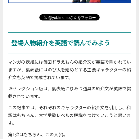
登場人物紹介を英語で読んでみよう
マンガの表紙には毎回ドラえもんの紹介文が英語で書かれてい
ますが、裏表紙にはのび太を始めとする主要キャラクターの紹
介文も英語で掲載されています。
※セレクション版は、裏表紙にひみつ道具の紹介文が英語で掲
載されています。
この記事では、それぞれのキャラクターの紹介文を引用し、和
訳はもちろん、大学受験レベルの解説をつけていこうと思いま
す。
第1弾はもちろん、この人(?)。