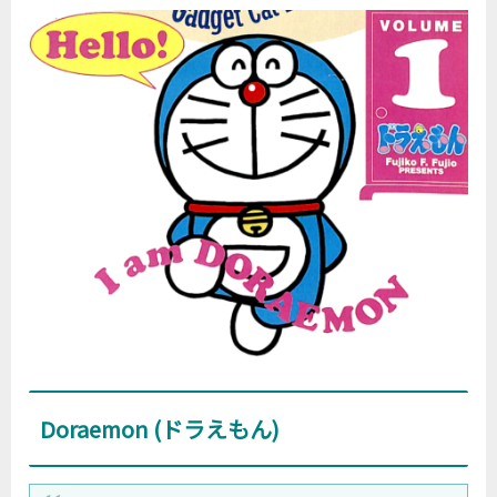
Doraemon (ドラえもん)