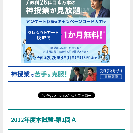
2012年度本試験-第1問Ａ