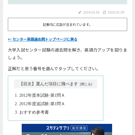
2019.01.05
2020.01.09
記事内に広告が含まれています。
← センター英語過去問トップページに戻る
大学入試センター試験の過去問を解き、英語力アップを図りま
しょう。
正解だと思う番号を選んでタップしてください。
【目次】選んだ項目に飛べます
2012年度本試験-第1問Ａ
2012年度追試験-第1問Ａ
おすすめ参考書