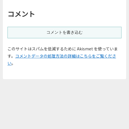
コメント
コメントを書き込む
このサイトはスパムを低減するために Akismet を使っていま
す。
コメントデータの処理方法の詳細はこちらをご覧くださ
い
。