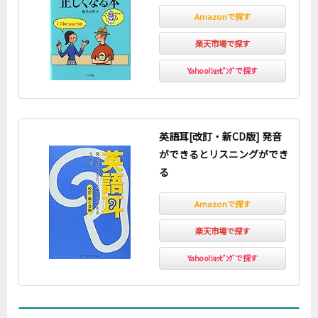
Amazonで探す
楽天市場で探す
Yahoo!ｼｮｯﾋﾟﾝｸﾞで探す
英語耳[改訂・新CD版] 発音
ができるとリスニングができ
る
Amazonで探す
楽天市場で探す
Yahoo!ｼｮｯﾋﾟﾝｸﾞで探す