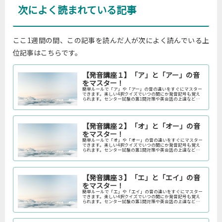
次によく読まれている記事
ここ1週間の間、この記事を読んだ人が次によく読んでいる上
位記事はこちらです。
【発音講座１】「ア」と「アー」の音
をマスター！
簡単ルールで「ア」や「アー」の音の違いをすぐにマスター
できます。楽しい4択クイズでいつの間にか発音記号も覚え
られます。センター試験の第1問対策や英会話の上達などに
ご利用ください。
【発音講座２】「オ」と「オー」の音
をマスター！
簡単ルールで「オ」や「オー」の音の違いをすぐにマスター
できます。楽しい4択クイズでいつの間にか発音記号も覚え
られます。センター試験の第1問対策や英会話の上達などに
ご利用ください。
【発音講座３】「エ」と「エイ」の音
をマスター！
簡単ルールで「エ」や「エイ」の音の違いをすぐにマスター
できます。楽しい4択クイズでいつの間にか発音記号も覚え
られます。センター試験の第1問対策や英会話の上達などに
ご利用ください。