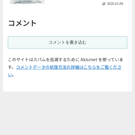
2020.01.09
コメント
コメントを書き込む
このサイトはスパムを低減するために Akismet を使っていま
す。
コメントデータの処理方法の詳細はこちらをご覧くださ
い
。