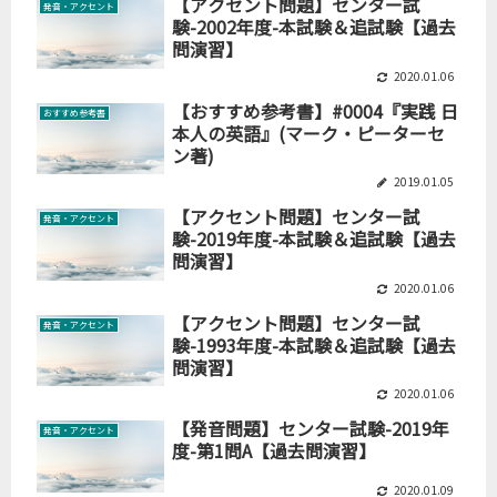
【アクセント問題】センター試
発音・アクセント
験-2002年度-本試験＆追試験【過去
問演習】
2020.01.06
【おすすめ参考書】#0004『実践 日
おすすめ参考書
本人の英語』(マーク・ピーターセ
ン著)
2019.01.05
【アクセント問題】センター試
発音・アクセント
験-2019年度-本試験＆追試験【過去
問演習】
2020.01.06
【アクセント問題】センター試
発音・アクセント
験-1993年度-本試験＆追試験【過去
問演習】
2020.01.06
【発音問題】センター試験-2019年
発音・アクセント
度-第1問A【過去問演習】
2020.01.09