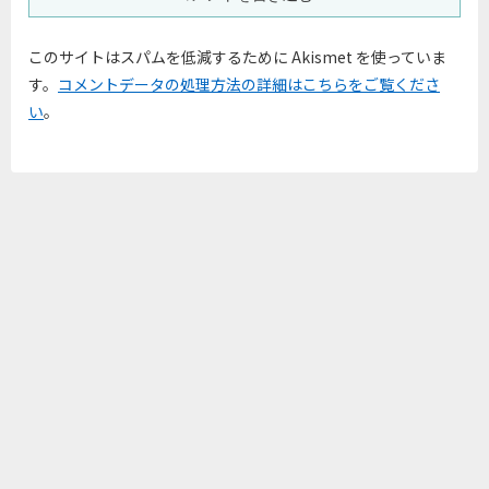
このサイトはスパムを低減するために Akismet を使っていま
す。
コメントデータの処理方法の詳細はこちらをご覧くださ
い
。