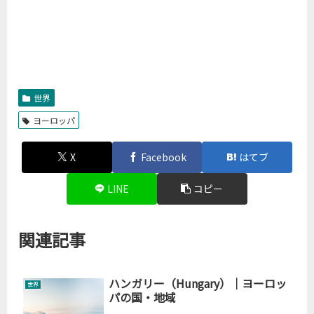
世界
ヨーロッパ
X
Facebook
はてブ
LINE
コピー
関連記事
ハンガリー（Hungary）｜ヨーロッ
世界
パの国・地域