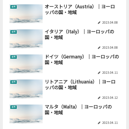
オーストリア（Austria）｜ヨーロ
世界
ッパの国・地域
2023.04.08
イタリア（Italy）｜ヨーロッパの
世界
国・地域
2023.04.08
ドイツ（Germany）｜ヨーロッパの
世界
国・地域
2023.04.11
リトアニア（Lithuania）｜ヨーロ
世界
ッパの国・地域
2023.04.12
マルタ（Malta）｜ヨーロッパの
世界
国・地域
2023.04.11