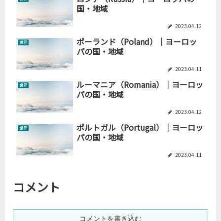
国・地域
2023.04.12
ポーランド（Poland）｜ヨーロッ
世界
パの国・地域
2023.04.11
ルーマニア（Romania）｜ヨーロッ
世界
パの国・地域
2023.04.12
ポルトガル（Portugal）｜ヨーロッ
世界
パの国・地域
2023.04.11
コメント
コメントを書き込む