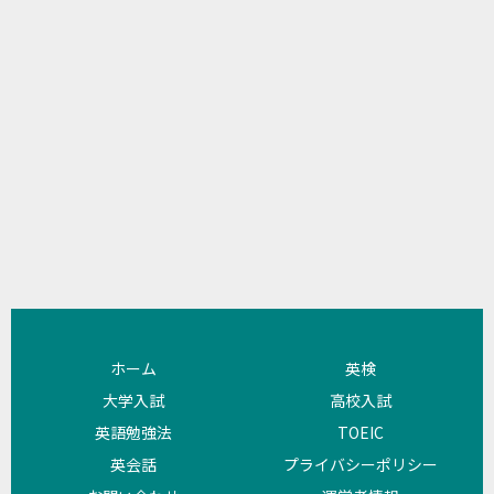
ホーム
英検
大学入試
高校入試
英語勉強法
TOEIC
英会話
プライバシーポリシー