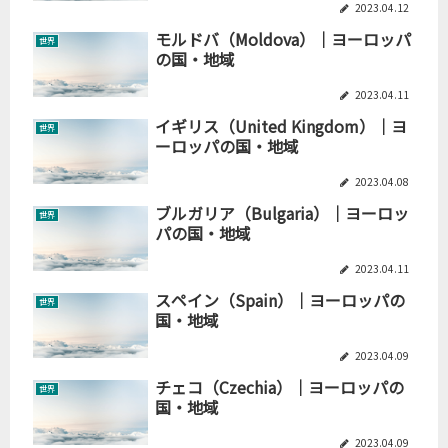
2023.04.12
モルドバ（Moldova）｜ヨーロッパ
世界
の国・地域
2023.04.11
イギリス（United Kingdom）｜ヨ
世界
ーロッパの国・地域
2023.04.08
ブルガリア（Bulgaria）｜ヨーロッ
世界
パの国・地域
2023.04.11
スペイン（Spain）｜ヨーロッパの
世界
国・地域
2023.04.09
チェコ（Czechia）｜ヨーロッパの
世界
国・地域
2023.04.09