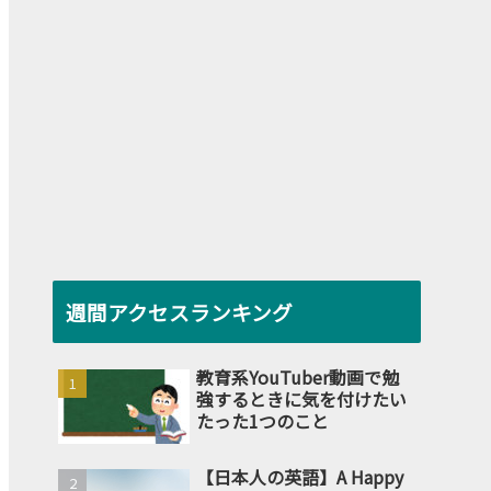
週間アクセスランキング
教育系YouTuber動画で勉
強するときに気を付けたい
たった1つのこと
【日本人の英語】A Happy