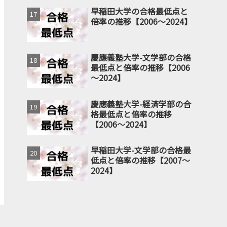
早稲田大学の合格最低点と
倍率の推移【2006～2024】
慶應義塾大学-文学部の合格
最低点と倍率の推移【2006
～2024】
慶應義塾大学-経済学部の合
格最低点と倍率の推移
【2006～2024】
早稲田大学-文学部の合格最
低点と倍率の推移【2007～
2024】