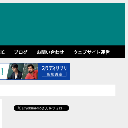
IC
ブログ
お問い合わせ
ウェブサイト運営