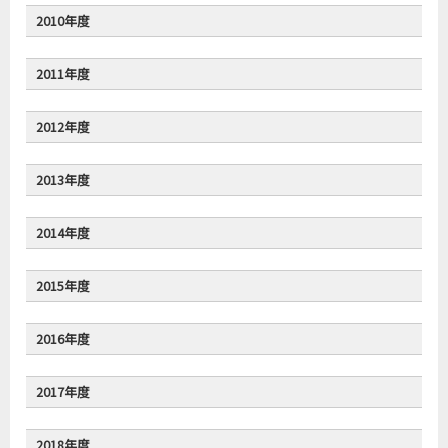
2010年度
2011年度
2012年度
2013年度
2014年度
2015年度
2016年度
2017年度
2018年度