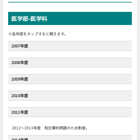
医学部-医学科
※各年度をタップすると開きます。
2007年度
2008年度
2009年度
2010年度
2011年度
2012～2013年度 和文要約問題のため割愛。
2014年度