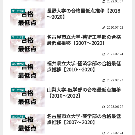
2022.01.07
長野大学の合格最低点推移【2018
国公立大学
～2020】
2020.07.02
名古屋市立大学-芸術工学部の合格
国公立大学
最低点推移【2007～2020】
2022.02.24
福井県立大学-経済学部の合格最低
国公立大学
点推移【2010～2020】
2022.02.27
山梨大学-医学部の合格最低点推移
国公立大学
【2010～2022】
2023.06.22
名古屋市立大学-薬学部の合格最低
国公立大学
点推移【2007～2020】
2022.02.24