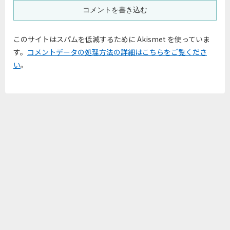
コメントを書き込む
このサイトはスパムを低減するために Akismet を使っていま
す。
コメントデータの処理方法の詳細はこちらをご覧くださ
い
。