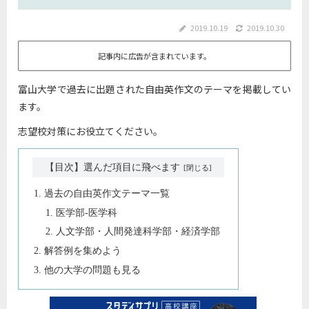
2019.10.19
2019.10.30
記事内に広告が含まれています。
富山大学で過去に出題された自由英作文のテーマを掲載してい
ます。
志望校対策にお役立てください。
【目次】選んだ項目に飛べます
過去の自由英作文テーマ一覧
医学部-医学科
人文学部・人間発達科学部・経済学部
解答例を集めよう
他の大学の問題も見る