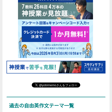
過去の自由英作文テーマ一覧