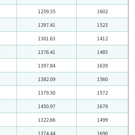
1259.55
1602
1297.41
1523
1301.63
1412
1376.41
1485
1397.84
1639
1382.09
1560
1379.50
1572
1450.97
1679
1322.66
1499
1374.44
1690