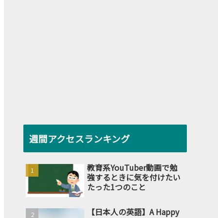
週間アクセスランキング
教育系YouTuber動画で勉
強するときに気を付けたい
たった1つのこと
【日本人の英語】A Happy