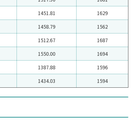
1451.81
1629
1458.79
1562
1512.67
1687
1550.00
1694
1387.88
1596
1434.03
1594