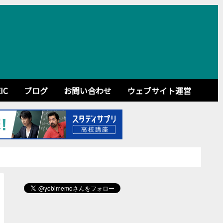
IC
ブログ
お問い合わせ
ウェブサイト運営