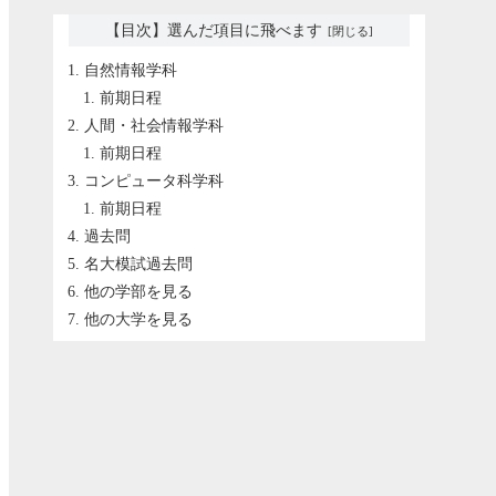
【目次】選んだ項目に飛べます
自然情報学科
前期日程
人間・社会情報学科
前期日程
コンピュータ科学科
前期日程
過去問
名大模試過去問
他の学部を見る
他の大学を見る