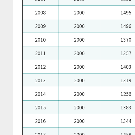
2008
2000
1495
2009
2000
1496
2010
2000
1370
2011
2000
1357
2012
2000
1403
2013
2000
1319
2014
2000
1256
2015
2000
1383
2016
2000
1344
2017
2000
1458