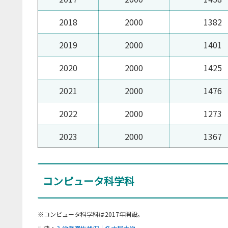
2018
2000
1382
2019
2000
1401
2020
2000
1425
2021
2000
1476
2022
2000
1273
2023
2000
1367
コンピュータ科学科
※コンピュータ科学科は2017年開設。