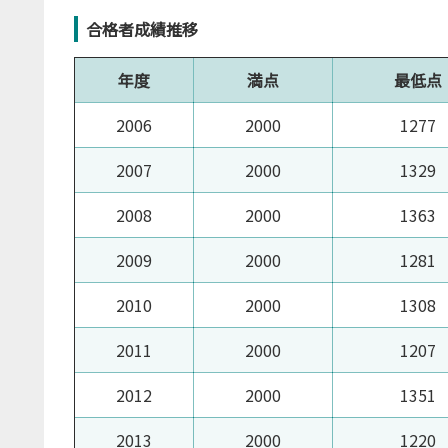
合格者成績推移
年度
満点
最低点
2006
2000
1277
2007
2000
1329
2008
2000
1363
2009
2000
1281
2010
2000
1308
2011
2000
1207
2012
2000
1351
2013
2000
1220