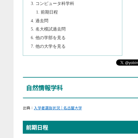
コンピュータ科学科
前期日程
過去問
名大模試過去問
他の学部を見る
他の大学を見る
自然情報学科
出典：
入学者選抜状況｜名古屋大学
前期日程