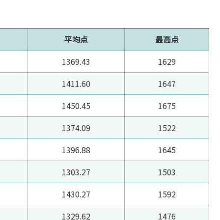
平均点
最高点
1369.43
1629
1411.60
1647
1450.45
1675
1374.09
1522
1396.88
1645
1303.27
1503
1430.27
1592
1329.62
1476