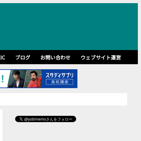
IC
ブログ
お問い合わせ
ウェブサイト運営