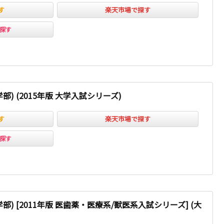
す
楽天市場で探す
ﾞで探す
) (2015年版 大学入試シリーズ)
す
楽天市場で探す
ﾞで探す
) [2011年版 医歯薬・医療系/獣医系入試シリーズ] (大