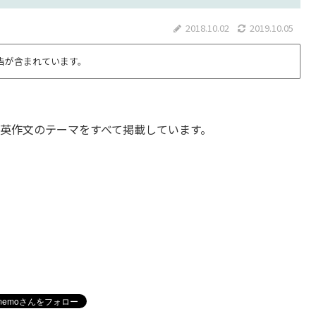
2018.10.02
2019.10.05
告が含まれています。
由英作文のテーマをすべて掲載しています。