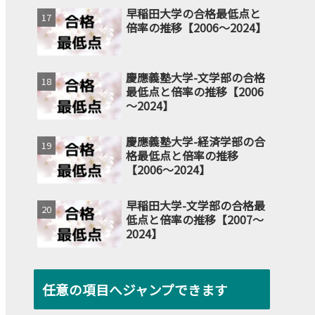
早稲田大学の合格最低点と
倍率の推移【2006～2024】
慶應義塾大学-文学部の合格
最低点と倍率の推移【2006
～2024】
慶應義塾大学-経済学部の合
格最低点と倍率の推移
【2006～2024】
早稲田大学-文学部の合格最
低点と倍率の推移【2007～
2024】
任意の項目へジャンプできます