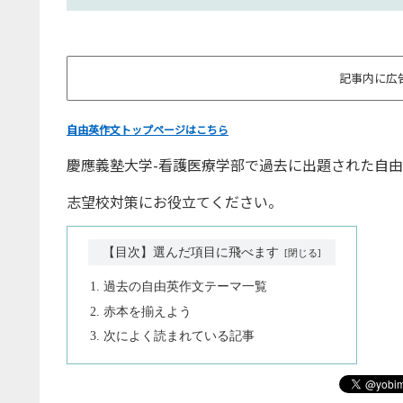
記事内に広
自由英作文トップページはこちら
慶應義塾大学-看護医療学部で過去に出題された自
志望校対策にお役立てください。
【目次】選んだ項目に飛べます
過去の自由英作文テーマ一覧
赤本を揃えよう
次によく読まれている記事