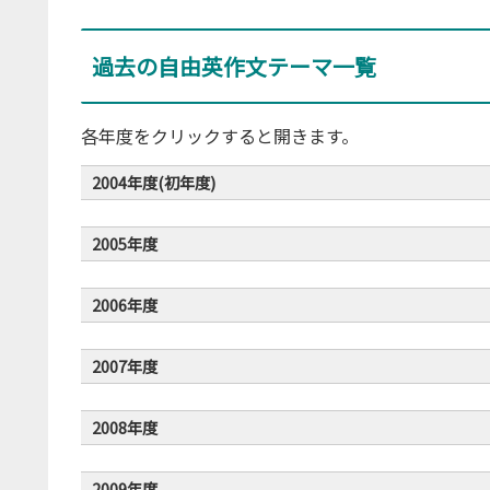
過去の自由英作文テーマ一覧
各年度をクリックすると開きます。
2004年度(初年度)
2005年度
2006年度
2007年度
2008年度
2009年度