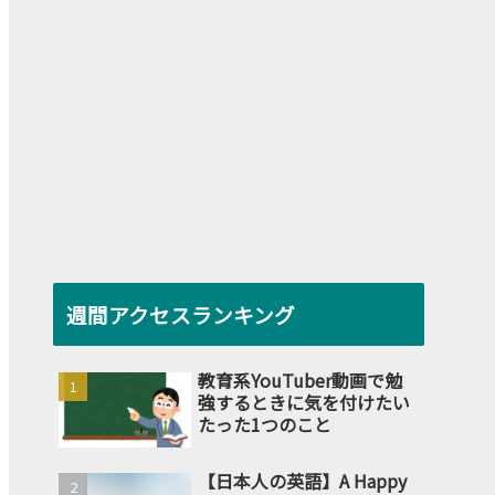
週間アクセスランキング
教育系YouTuber動画で勉
強するときに気を付けたい
たった1つのこと
【日本人の英語】A Happy