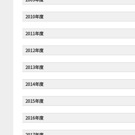
2010年度
2011年度
2012年度
2013年度
2014年度
2015年度
2016年度
2017年度