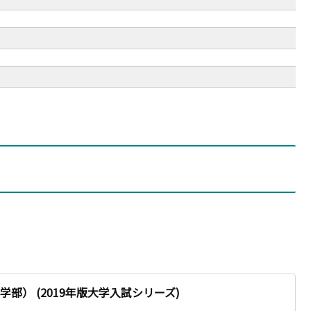
部） (2019年版大学入試シリーズ)