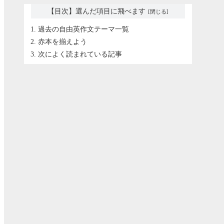
【目次】選んだ項目に飛べます
過去の自由英作文テーマ一覧
赤本を揃えよう
次によく読まれている記事