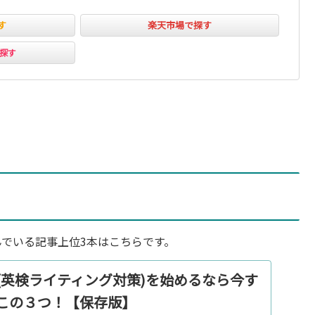
す
楽天市場で探す
ﾞで探す
でいる記事上位3本はこちらです。
(英検ライティング対策)を始めるなら今す
この３つ！【保存版】