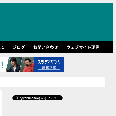
IC
ブログ
お問い合わせ
ウェブサイト運営