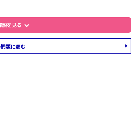
解説を見る
の問題に進む