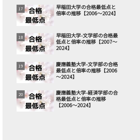
早稲田大学の合格最低点と
倍率の推移【2006～2024】
早稲田大学-文学部の合格最
低点と倍率の推移【2007～
2024】
慶應義塾大学-文学部の合格
最低点と倍率の推移【2006
～2024】
慶應義塾大学-経済学部の合
格最低点と倍率の推移
【2006～2024】