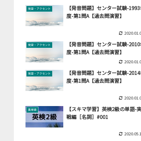
【発音問題】センター試験-1993
発音・アクセント
度-第1問A【過去問演習】
2020.01.
【発音問題】センター試験-2010
発音・アクセント
度-第1問A【過去問演習】
2020.01.
【発音問題】センター試験-2014
発音・アクセント
度-第1問A【過去問演習】
2020.01.
【スキマ学習】英検2級の単語-
英単語
戦編［名詞］#001
2020.05.