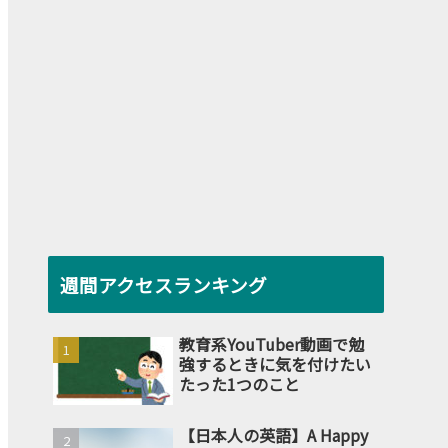
週間アクセスランキング
教育系YouTuber動画で勉
強するときに気を付けたい
たった1つのこと
【日本人の英語】A Happy