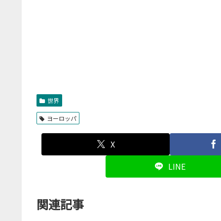
世界
ヨーロッパ
X
LINE
関連記事