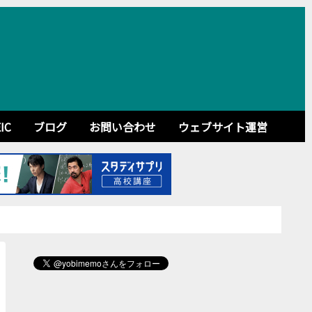
IC
ブログ
お問い合わせ
ウェブサイト運営