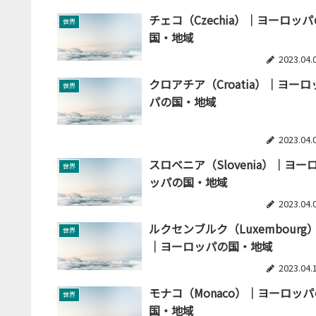
チェコ（Czechia）｜ヨーロッパ
世界
国・地域
2023.04.
クロアチア（Croatia）｜ヨーロ
世界
パの国・地域
2023.04.
スロベニア（Slovenia）｜ヨー
世界
ッパの国・地域
2023.04.
ルクセンブルク（Luxembourg
世界
｜ヨーロッパの国・地域
2023.04.
モナコ（Monaco）｜ヨーロッパ
世界
国・地域