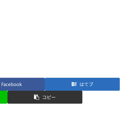
Facebook
はてブ
コピー