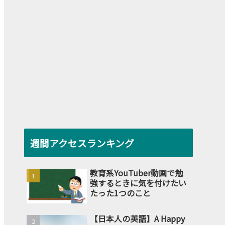
週間アクセスランキング
教育系YouTuber動画で勉
強するときに気を付けたい
たった1つのこと
【日本人の英語】A Happy