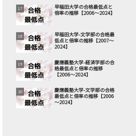
早稲田大学の合格最低点と
倍率の推移【2006～2024】
早稲田大学-文学部の合格最
低点と倍率の推移【2007～
2024】
慶應義塾大学-経済学部の合
格最低点と倍率の推移
【2006～2024】
慶應義塾大学-文学部の合格
最低点と倍率の推移【2006
～2024】