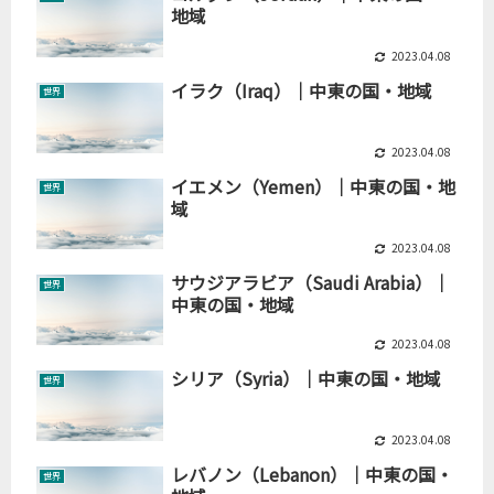
地域
2023.04.08
イラク（Iraq）｜中東の国・地域
世界
2023.04.08
イエメン（Yemen）｜中東の国・地
世界
域
2023.04.08
サウジアラビア（Saudi Arabia）｜
世界
中東の国・地域
2023.04.08
シリア（Syria）｜中東の国・地域
世界
2023.04.08
レバノン（Lebanon）｜中東の国・
世界