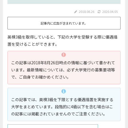
2018.08.26
2020.04.05
記事内に広告が含まれています。
英検3級を取得していると、下記の大学を受験する際に優遇措
置を受けることができます。
この記事は2018年8月26日時点の情報に基づいて書かれて
います。最新情報については、必ず大学発行の募集要項等
で、ご自身でお確かめください。
この記事では、英検3級を下限とする優遇措置を実施する
大学をまとめています。段階的に4級以下を含む場合はこ
の記事には掲載されていませんのでご注意ください。