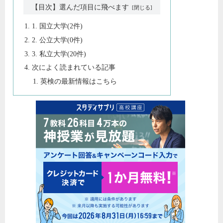
【目次】選んだ項目に飛べます
1. 国立大学(2件)
2. 公立大学(0件)
3. 私立大学(20件)
次によく読まれている記事
英検の最新情報はこちら