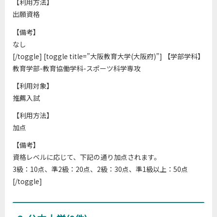
【利用方法】
出願資格
【備考】
なし
[/toggle] [toggle title=”大阪教育大学(大阪府)”] 【学部学科】
教育学部-教育協働学科-スポーツ科学専攻
【利用対象】
推薦入試
【利用方法】
加点
【備考】
資格レベルに応じて、下記の通り加点されます。
3級：10点、準2級：20点、2級：30点、準1級以上：50点
[/toggle]