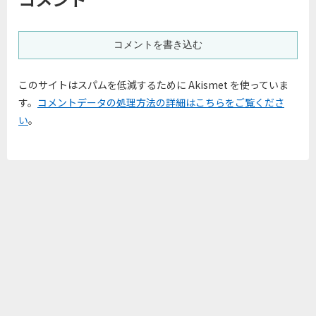
コメントを書き込む
このサイトはスパムを低減するために Akismet を使っていま
す。
コメントデータの処理方法の詳細はこちらをご覧くださ
い
。