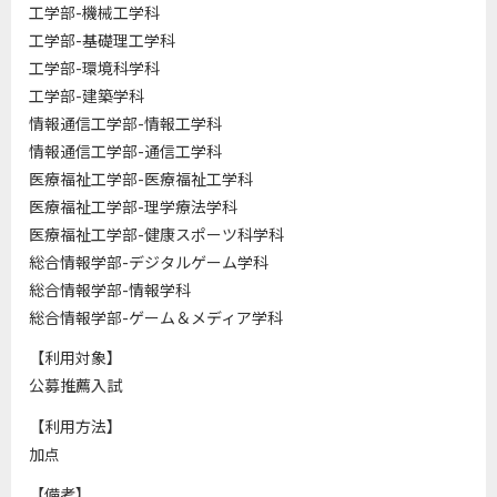
工学部-機械工学科
工学部-基礎理工学科
工学部-環境科学科
工学部-建築学科
情報通信工学部-情報工学科
情報通信工学部-通信工学科
医療福祉工学部-医療福祉工学科
医療福祉工学部-理学療法学科
医療福祉工学部-健康スポーツ科学科
総合情報学部-デジタルゲーム学科
総合情報学部-情報学科
総合情報学部-ゲーム＆メディア学科
【利用対象】
公募推薦入試
【利用方法】
加点
【備考】