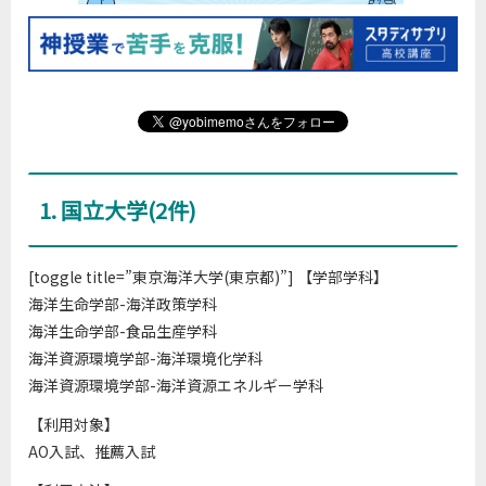
1. 国立大学(2件)
[toggle title=”東京海洋大学(東京都)”] 【学部学科】
海洋生命学部-海洋政策学科
海洋生命学部-食品生産学科
海洋資源環境学部-海洋環境化学科
海洋資源環境学部-海洋資源エネルギー学科
【利用対象】
AO入試、推薦入試