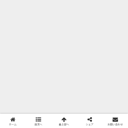
ホーム
目次へ
最上部へ
シェア
お問い合わせ