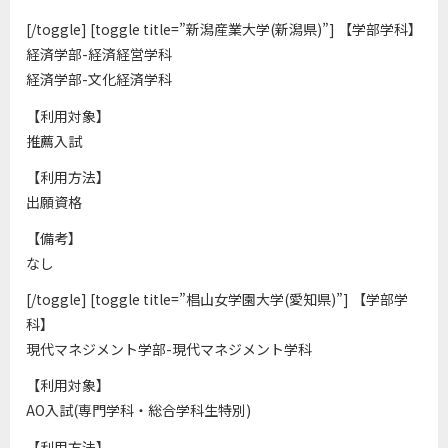
[/toggle] [toggle title=”新潟産業大学(新潟県)”] 【学部学科】
経済学部-経済経営学科
経済学部-文化経済学科
【利用対象】
推薦入試
【利用方法】
出願資格
【備考】
なし
[/toggle] [toggle title=”椙山女学園大学(愛知県)”] 【学部学
科】
現代マネジメント学部-現代マネジメント学科
【利用対象】
AO入試(専門学科・総合学科生特別)
【利用方法】