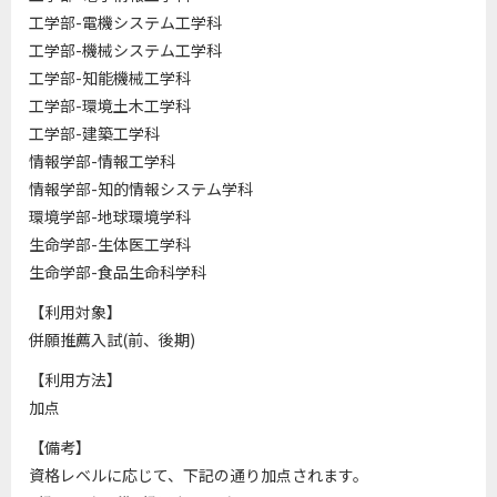
工学部-電機システム工学科
工学部-機械システム工学科
工学部-知能機械工学科
工学部-環境土木工学科
工学部-建築工学科
情報学部-情報工学科
情報学部-知的情報システム学科
環境学部-地球環境学科
生命学部-生体医工学科
生命学部-食品生命科学科
【利用対象】
併願推薦入試(前、後期)
【利用方法】
加点
【備考】
資格レベルに応じて、下記の通り加点されます。