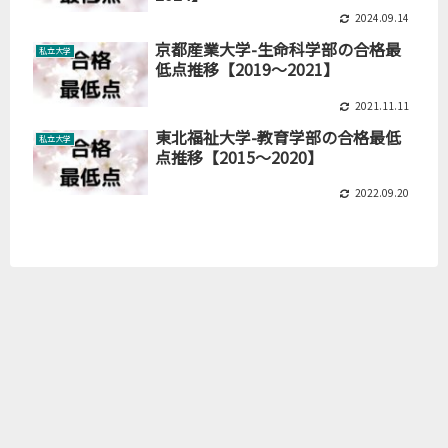
2024.09.14
京都産業大学-生命科学部の合格最
私立大学
低点推移【2019～2021】
2021.11.11
東北福祉大学-教育学部の合格最低
私立大学
点推移【2015～2020】
2022.09.20