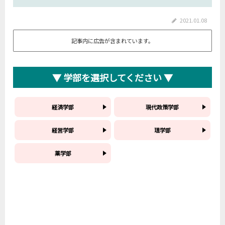
2021.01.08
記事内に広告が含まれています。
▼ 学部を選択してください ▼
経済学部
現代政策学部
経営学部
理学部
薬学部