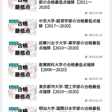
部の合格最低点推移【2011～
2020】
2021.01.09
中京大学-経営学部の合格最低点推
私立大学
移【2017～2020】
2021.01.11
武庫川女子大学-薬学部の合格最低
私立大学
点推移【2010～2020】
2021.01.09
産業医科大学の合格最低点推移
私立大学
【2006～2023】
2023.07.15
東京都市大学-理工学部の合格最低
私立大学
点推移【2010～2020】
2021.01.21
明治大学-国際日本学部の合格最低
私立大学