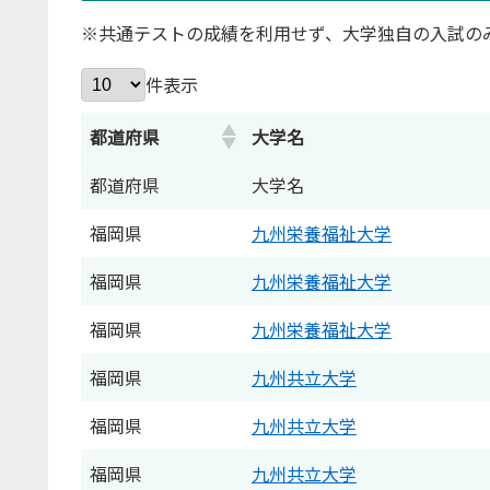
※共通テストの成績を利用せず、大学独自の入試の
件表示
都道府県
大学名
都道府県
大学名
福岡県
九州栄養福祉大学
福岡県
九州栄養福祉大学
福岡県
九州栄養福祉大学
福岡県
九州共立大学
福岡県
九州共立大学
福岡県
九州共立大学