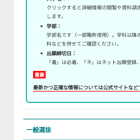
クリックすると詳細情報の閲覧や資料請
します。
学部：
学部名です（一部略称使用）。学科以降
料などを併せてご確認ください。
出願締切日：
「着」は必着、「ネ」はネット出願登録
重要
最新かつ正確な情報については公式サイトなど
一般選抜