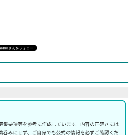
募集要項等を参考に作成しています。内容の正確さには
鵜呑みにせず、ご自身でも公式の情報を必ずご確認くだ