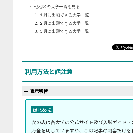
他地区の大学一覧を見る
１月に出願できる大学一覧
２月に出願できる大学一覧
３月に出願できる大学一覧
利用方法と諸注意
表示切替
はじめに
次の表は各大学の公式サイト及び入試ガイド・
万全を期していますが、この記事の内容だけを