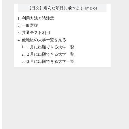
【目次】選んだ項目に飛べます
利用方法と諸注意
一般選抜
共通テスト利用
他地区の大学一覧を見る
１月に出願できる大学一覧
２月に出願できる大学一覧
３月に出願できる大学一覧