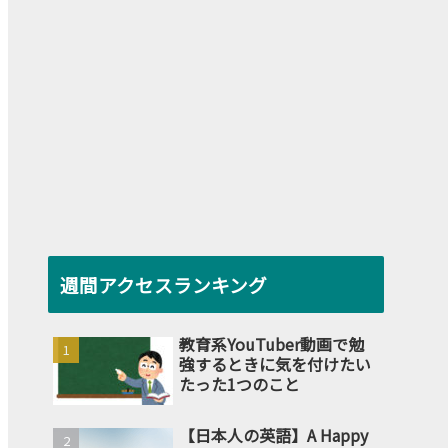
週間アクセスランキング
教育系YouTuber動画で勉
強するときに気を付けたい
たった1つのこと
【日本人の英語】A Happy