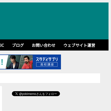
IC
ブログ
お問い合わせ
ウェブサイト運営