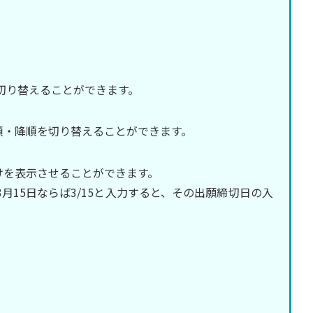
で切り替えることができます。
順・降順を切り替えることができます。
けを表示させることができます。
、3月15日ならば3/15と入力すると、その出願締切日の入