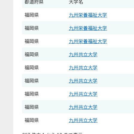
都道府県
大学名
福岡県
九州栄養福祉大学
福岡県
九州栄養福祉大学
福岡県
九州栄養福祉大学
福岡県
九州共立大学
福岡県
九州共立大学
福岡県
九州共立大学
福岡県
九州共立大学
福岡県
九州共立大学
福岡県
九州共立大学