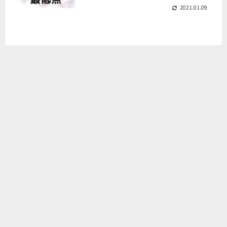
2021.01.09