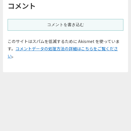
コメント
コメントを書き込む
このサイトはスパムを低減するために Akismet を使っていま
す。
コメントデータの処理方法の詳細はこちらをご覧くださ
い
。