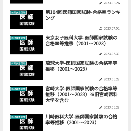
2023.06.26
第104回医師国家試験-合格率ランキ
医師国家試験
ング
2023.07.01
東京女子医科大学-医師国家試験の
医師国家試験
合格率等推移（2001～2023）
2023.06.30
琉球大学-医師国家試験の合格率等
医師国家試験
推移（2001～2023）
2023.06.28
宮崎大学-医師国家試験の合格率等
医師国家試験
推移（2001～2023）※旧宮崎医科
大学を含む
2023.06.28
川崎医科大学-医師国家試験の合格
医師国家試験
率等推移（2001～2023）