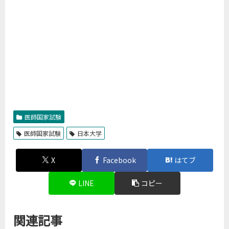
医師国家試験
医師国家試験
日本大学
X
Facebook
はてブ
LINE
コピー
関連記事