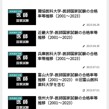
獨協医科大学-医師国家試験の合格
医師国家試験
率等推移（2001～2023）
2023.06.29
近畿大学-医師国家試験の合格率等
医師国家試験
推移（2001～2023）
2023.06.30
兵庫医科大学-医師国家試験の合格
医師国家試験
率等推移（2001～2023）
2023.07.01
富山大学-医師国家試験の合格率等
医師国家試験
推移（2001～2023）※旧富山医科
薬科大学を含む
2023.07.01
信州大学-医師国家試験の合格率等
医師国家試験
推移（2001～2023）