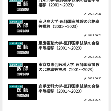
推移（2001～2023）
2023.06.28
鹿児島大学-医師国家試験の合格率
医師国家試験
等推移（2001～2023）
2023.06.28
慶應義塾大学-医師国家試験の合格
医師国家試験
率等推移（2001～2023）
2023.06.29
東京慈恵会医科大学-医師国家試験
医師国家試験
の合格率等推移（2001～2023）
2023.06.30
岩手医科大学-医師国家試験の合格
医師国家試験
率等推移（2001～2023）
2023.06.28