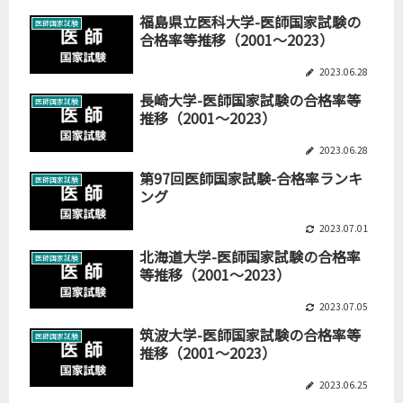
福島県立医科大学-医師国家試験の
医師国家試験
合格率等推移（2001～2023）
2023.06.28
長崎大学-医師国家試験の合格率等
医師国家試験
推移（2001～2023）
2023.06.28
第97回医師国家試験-合格率ランキ
医師国家試験
ング
2023.07.01
北海道大学-医師国家試験の合格率
医師国家試験
等推移（2001～2023）
2023.07.05
筑波大学-医師国家試験の合格率等
医師国家試験
推移（2001～2023）
2023.06.25