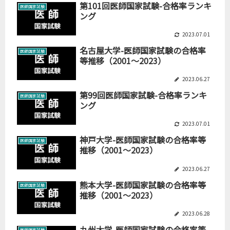
第101回医師国家試験-合格率ランキ
医師国家試験
ング
2023.07.01
名古屋大学-医師国家試験の合格率
医師国家試験
等推移（2001～2023）
2023.06.27
第99回医師国家試験-合格率ランキ
医師国家試験
ング
2023.07.01
神戸大学-医師国家試験の合格率等
医師国家試験
推移（2001～2023）
2023.06.27
熊本大学-医師国家試験の合格率等
医師国家試験
推移（2001～2023）
2023.06.28
九州大学-医師国家試験の合格率等
医師国家試験