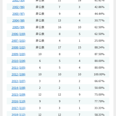
2001 (95)
非公表
22
18
81.82%
2002 (96)
非公表
7
3
42.86%
2003 (97)
非公表
9
4
44.44%
2004 (98)
非公表
13
4
30.77%
2005 (99)
非公表
16
10
62.50%
2006 (100)
非公表
8
5
62.50%
2007 (101)
非公表
4
1
25.00%
2008 (102)
非公表
17
15
88.24%
2009 (103)
10
8
7
87.50%
2010 (104)
6
5
4
80.00%
2011 (105)
6
5
4
80.00%
2012 (106)
10
10
10
100.00%
2013 (107)
3
3
2
66.67%
2014 (108)
2
2
1
50.00%
2015 (109)
12
12
9
75.00%
2016 (110)
9
9
7
77.78%
2017 (111)
3
3
1
33.33%
2018 (112)
12
12
7
58.33%