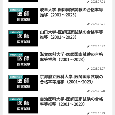
2023.07.01
岐阜大学-医師国家試験の合格率等
医師国家試験
推移（2001～2023）
2023.06.26
山口大学-医師国家試験の合格率等
医師国家試験
推移（2001～2023）
2023.06.27
滋賀医科大学-医師国家試験の合格
医師国家試験
率等推移（2001～2023）
2023.06.27
京都府立医科大学-医師国家試験の
医師国家試験
合格率等推移（2001～2023）
2023.06.28
自治医科大学-医師国家試験の合格
医師国家試験
率等推移（2001～2023）
2023.06.29