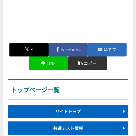
X
Facebook
はてブ
LINE
コピー
トップページ一覧
サイトトップ
共通テスト情報