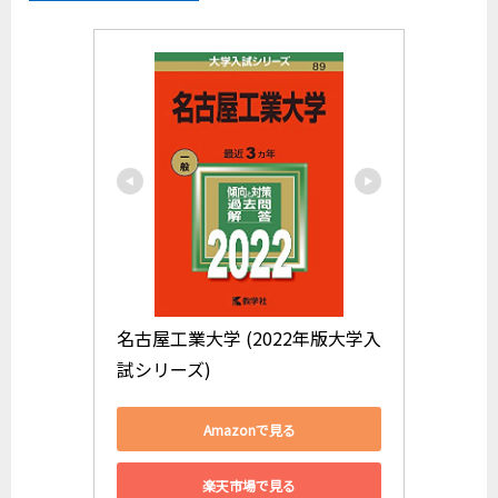
名古屋工業大学 (2022年版大学入
試シリーズ)
Amazonで見る
楽天市場で見る