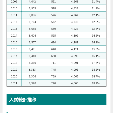
2009
4,042
521
4,563
11.4%
2010
3,905
528
4,433
11.9%
2011
3,836
526
4,362
12.1%
2012
3,704
532
4,236
12.6%
2013
3,658
570
4,228
13.5%
2014
3,604
595
4,199
14.2%
2015
3,557
624
4,181
14.9%
2016
3,481
640
4,121
15.5%
2017
3,440
658
4,098
16.1%
2018
3,380
711
4,091
17.4%
2019
3,353
745
4,098
18.2%
2020
3,306
759
4,065
18.7%
2021
3,320
740
4,060
18.2%
入試統計推移