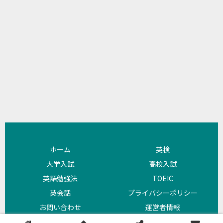
ホーム
英検
大学入試
高校入試
英語勉強法
TOEIC
英会話
プライバシーポリシー
お問い合わせ
運営者情報