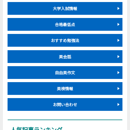
大学入試情報
合格最低点
おすすめ勉強法
英会話
自由英作文
英検情報
お問い合わせ
人気記事ランキング