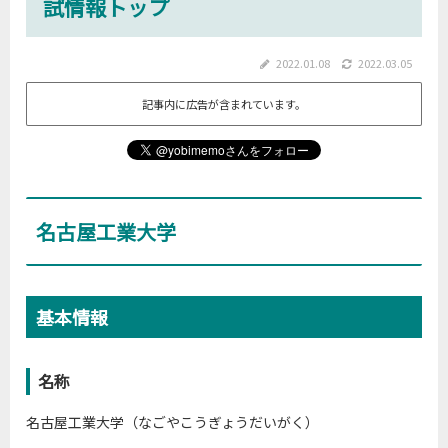
試情報トップ
2022.01.08
2022.03.05
記事内に広告が含まれています。
名古屋工業大学
基本情報
名称
名古屋工業大学（なごやこうぎょうだいがく）