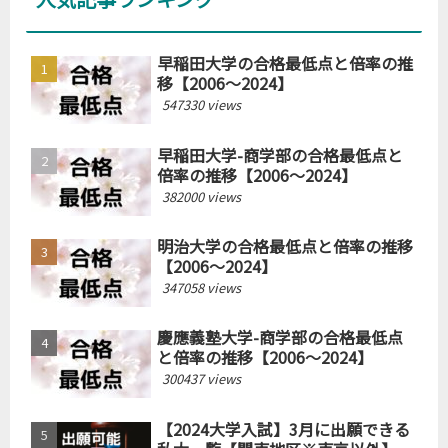
早稲田大学の合格最低点と倍率の推
移【2006～2024】
547330 views
早稲田大学-商学部の合格最低点と
倍率の推移【2006～2024】
382000 views
明治大学の合格最低点と倍率の推移
【2006～2024】
347058 views
慶應義塾大学-商学部の合格最低点
と倍率の推移【2006～2024】
300437 views
【2024大学入試】3月に出願できる