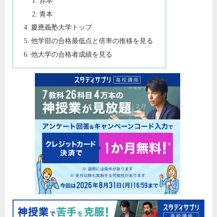
赤本
青本
慶應義塾大学トップ
他学部の合格最低点と倍率の推移を見る
他大学の合格者成績を見る