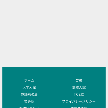
ホーム
英検
大学入試
高校入試
英語勉強法
TOEIC
英会話
プライバシーポリシー