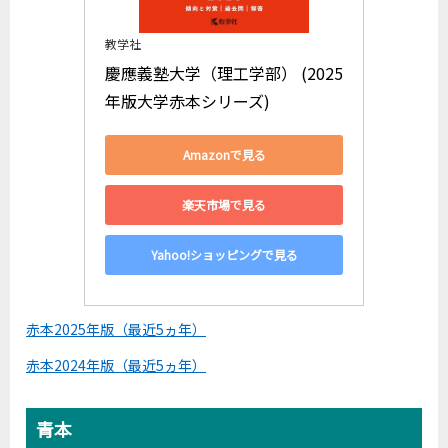
教学社
慶應義塾大学（理工学部） (2025
年版大学赤本シリーズ)
Amazonで見る
楽天市場で見る
Yahoo!ショッピングで見る
赤本2025年版（最近5ヵ年）
赤本2024年版（最近5ヵ年）
青本