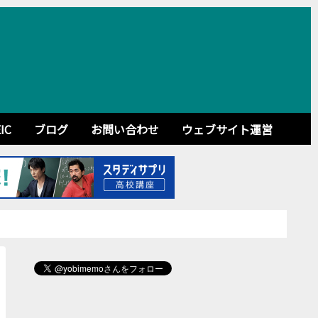
IC
ブログ
お問い合わせ
ウェブサイト運営