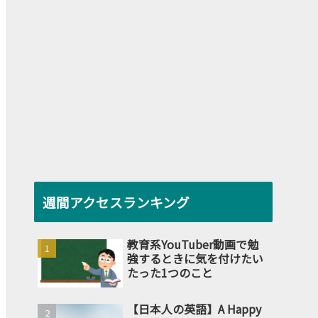
週間アクセスランキング
教育系YouTuber動画で勉
強するときに気を付けたい
たった1つのこと
【日本人の英語】A Happy