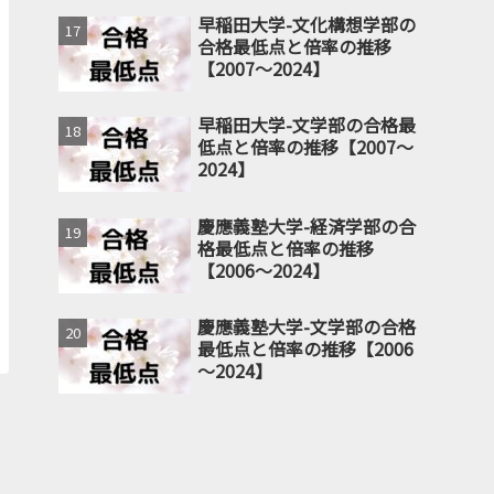
早稲田大学-文化構想学部の
合格最低点と倍率の推移
【2007～2024】
早稲田大学-文学部の合格最
低点と倍率の推移【2007～
2024】
慶應義塾大学-経済学部の合
格最低点と倍率の推移
【2006～2024】
慶應義塾大学-文学部の合格
最低点と倍率の推移【2006
～2024】