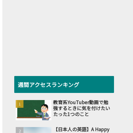
週間アクセスランキング
教育系YouTuber動画で勉
強するときに気を付けたい
たった1つのこと
【日本人の英語】A Happy