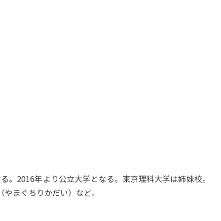
する。2016年より公立大学となる。東京理科大学は姉妹校。
（やまぐちりかだい）など。