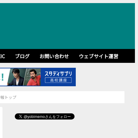
IC
ブログ
お問い合わせ
ウェブサイト運営
情報トップ