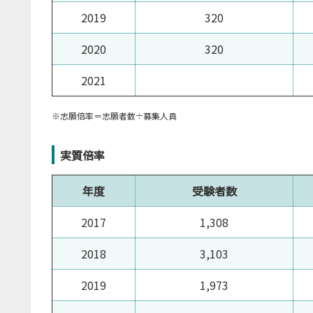
2019
320
2020
320
2021
※志願倍率＝志願者数÷募集人員
実質倍率
年度
受験者数
2017
1,308
2018
3,103
2019
1,973