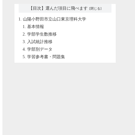
【目次】選んだ項目に飛べます
山陽小野田市立山口東京理科大学
基本情報
学部学生数推移
入試統計推移
学部別データ
学習参考書・問題集