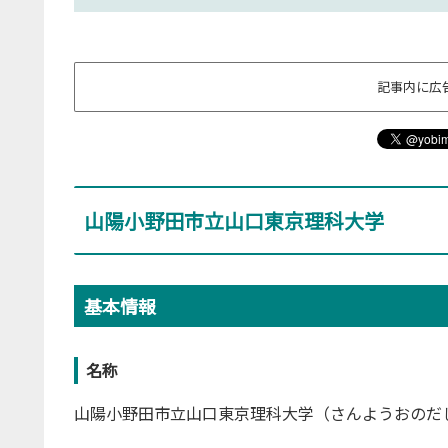
記事内に広
山陽小野田市立山口東京理科大学
基本情報
名称
山陽小野田市立山口東京理科大学（さんようおのだ