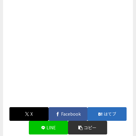
X
Facebook
はてブ
LINE
コピー