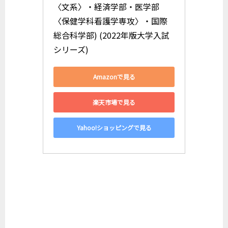
〈文系〉・経済学部・医学部
〈保健学科看護学専攻〉・国際
総合科学部) (2022年版大学入試
シリーズ)
Amazonで見る
楽天市場で見る
Yahoo!ショッピングで見る