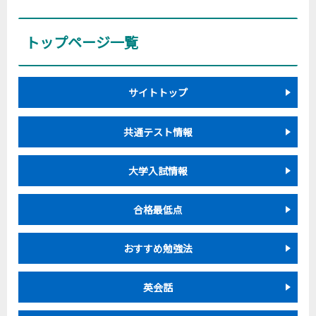
トップページ一覧
サイトトップ
共通テスト情報
大学入試情報
合格最低点
おすすめ勉強法
英会話