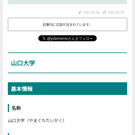
2022.01.10
2022.03.05
記事内に広告が含まれています。
山口大学
基本情報
名称
山口大学（やまぐちだいがく）