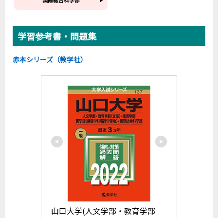
学習参考書・問題集
赤本シリーズ（教学社）
山口大学(人文学部・教育学部