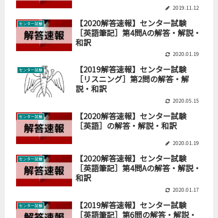
2019.11.12
【2020解答速報】センター試験
センター試験
［英語筆記］第4問Aの解答・解説・
和訳
2020.01.19
【2019解答速報】センター試験
センター試験
［リスニング］第2問の解答・解
説・和訳
2020.05.15
【2020解答速報】センター試験
センター試験
［英語］の解答・解説・和訳
2020.01.19
【2020解答速報】センター試験
センター試験
［英語筆記］第4問Aの解答・解説・
和訳
2020.01.17
【2019解答速報】センター試験
センター試験
［英語筆記］第6問の解答・解説・