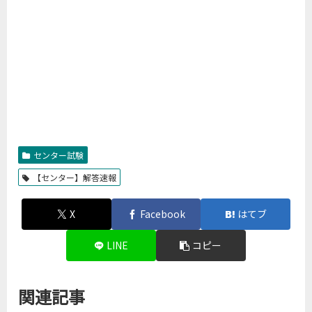
センター試験
【センター】解答速報
X
Facebook
はてブ
LINE
コピー
関連記事