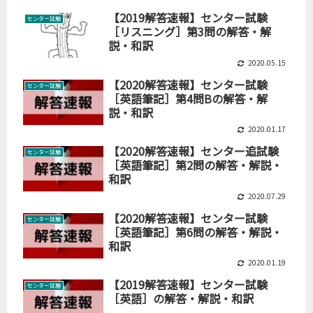
【2019解答速報】センター試験
センター試験
［リスニング］第3問の解答・解
説・和訳
2020.05.15
【2020解答速報】センター試験
センター試験
［英語筆記］第4問Bの解答・解
説・和訳
2020.01.17
【2020解答速報】センター追試験
センター試験
［英語筆記］第2問の解答・解説・
和訳
2020.07.29
【2020解答速報】センター試験
センター試験
［英語筆記］第6問の解答・解説・
和訳
2020.01.19
【2019解答速報】センター試験
センター試験
［英語］の解答・解説・和訳