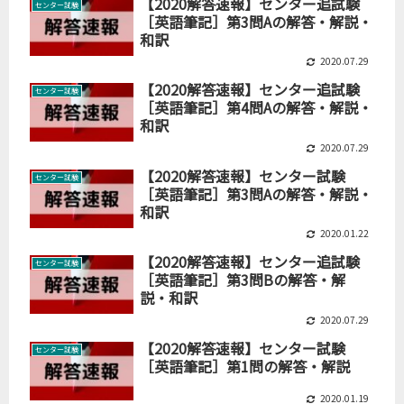
【2020解答速報】センター追試験
センター試験
［英語筆記］第3問Aの解答・解説・
和訳
2020.07.29
【2020解答速報】センター追試験
センター試験
［英語筆記］第4問Aの解答・解説・
和訳
2020.07.29
【2020解答速報】センター試験
センター試験
［英語筆記］第3問Aの解答・解説・
和訳
2020.01.22
【2020解答速報】センター追試験
センター試験
［英語筆記］第3問Bの解答・解
説・和訳
2020.07.29
【2020解答速報】センター試験
センター試験
［英語筆記］第1問の解答・解説
2020.01.19