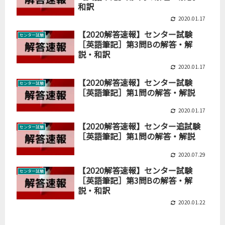
和訳
2020.01.17
【2020解答速報】センター試験
センター試験
［英語筆記］第3問Bの解答・解
説・和訳
2020.01.17
【2020解答速報】センター試験
センター試験
［英語筆記］第1問の解答・解説
2020.01.17
【2020解答速報】センター追試験
センター試験
［英語筆記］第1問の解答・解説
2020.07.29
【2020解答速報】センター試験
センター試験
［英語筆記］第3問Bの解答・解
説・和訳
2020.01.22