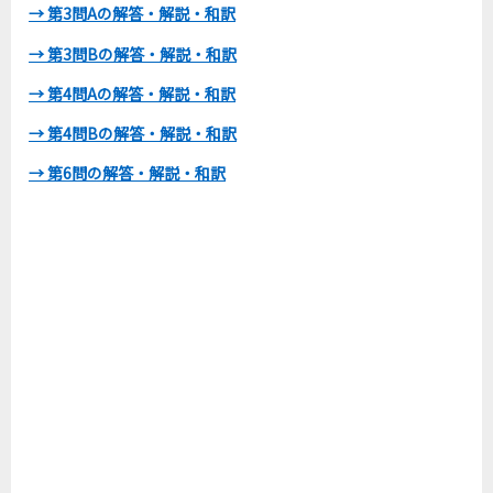
→ 第3問Aの解答・解説・和訳
→ 第3問Bの解答・解説・和訳
→ 第4問Aの解答・解説・和訳
→ 第4問Bの解答・解説・和訳
→ 第6問の解答・解説・和訳