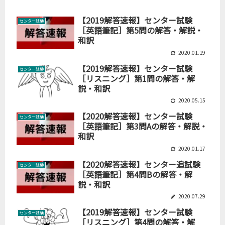
【2019解答速報】センター試験
センター試験
［英語筆記］第5問の解答・解説・
和訳
2020.01.19
【2019解答速報】センター試験
センター試験
［リスニング］第1問の解答・解
説・和訳
2020.05.15
【2020解答速報】センター試験
センター試験
［英語筆記］第3問Aの解答・解説・
和訳
2020.01.17
【2020解答速報】センター追試験
センター試験
［英語筆記］第4問Bの解答・解
説・和訳
2020.07.29
【2019解答速報】センター試験
センター試験
［リスニング］第4問の解答・解