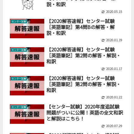
説・和訳
2020.05.15
【2020解答速報】センター試験
センター試験
［英語筆記］第4問Bの解答・解
説・和訳
2020.01.19
【2020解答速報】センター試験
センター試験
［英語筆記］第2問の解答・解説・
和訳
2020.01.17
【2020解答速報】センター試験
センター試験
［英語筆記］第2問の解答・解説・
和訳
2020.01.22
【センター試験】2020年度追試験
センター試験
問題がついに公開！英語の全文和訳
と解説はこちら！
2020.07.29