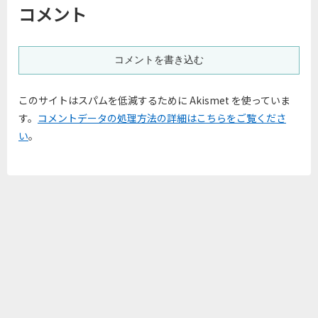
コメント
コメントを書き込む
このサイトはスパムを低減するために Akismet を使っていま
す。
コメントデータの処理方法の詳細はこちらをご覧くださ
い
。