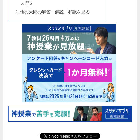
問5
他の大問の解答・解説・和訳を見る