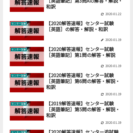
［英語筆記］第3問Aの解答・解説・
和訳
2020.01.22
【2020解答速報】センター試験
センター試験
［英語］の解答・解説・和訳
2020.01.19
【2020解答速報】センター試験
センター試験
［英語筆記］第1問の解答・解説
2020.01.19
【2020解答速報】センター試験
センター試験
［英語筆記］第6問の解答・解説・
和訳
2020.01.19
【2019解答速報】センター試験
センター試験
［英語筆記］第5問の解答・解説・
和訳
2020.01.19
【2020解答速報】センター追試験
センター試験