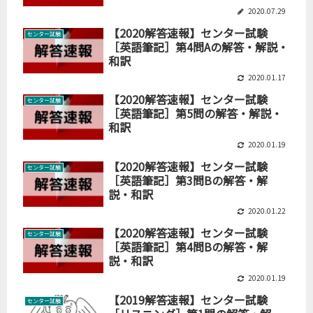
2020.07.29
【2020解答速報】センター試験
センター試験
［英語筆記］第4問Aの解答・解説・
和訳
2020.01.17
【2020解答速報】センター試験
センター試験
［英語筆記］第5問の解答・解説・
和訳
2020.01.19
【2020解答速報】センター試験
センター試験
［英語筆記］第3問Bの解答・解
説・和訳
2020.01.22
【2020解答速報】センター試験
センター試験
［英語筆記］第4問Bの解答・解
説・和訳
2020.01.19
【2019解答速報】センター試験
センター試験