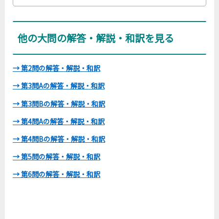
他の大問の解答・解説・和訳を見る
→ 第2問の解答・解説・和訳
→ 第3問Aの解答・解説・和訳
→ 第3問Bの解答・解説・和訳
→ 第4問Aの解答・解説・和訳
→ 第4問Bの解答・解説・和訳
→ 第5問の解答・解説・和訳
→ 第6問の解答・解説・和訳