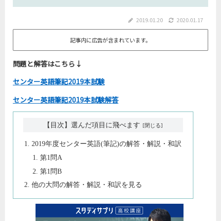
2019.01.20
2020.01.17
記事内に広告が含まれています。
問題と解答はこちら↓
センター英語筆記2019本試験
センター英語筆記2019本試験解答
【目次】選んだ項目に飛べます
2019年度センター英語(筆記)の解答・解説・和訳
第1問A
第1問B
他の大問の解答・解説・和訳を見る