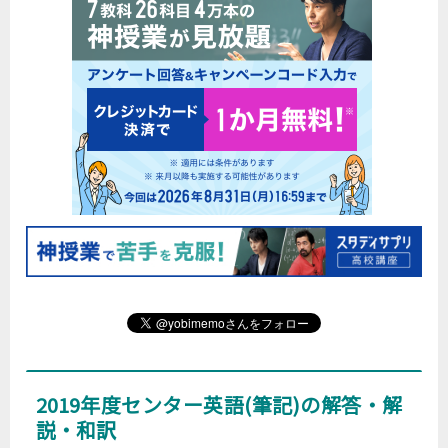
2019年度センター英語(筆記)の解答・解
説・和訳