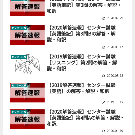
［英語筆記］第2問の解答・解説・
和訳
2020.07.29
【2020解答速報】センター試験
センター試験
［英語筆記］第3問Bの解答・解
説・和訳
2020.01.17
【2019解答速報】センター試験
センター試験
［リスニング］第2問の解答・解
説・和訳
2020.05.15
【2019解答速報】センター試験
センター試験
［英語］の解答・解説・和訳
2019.11.12
【2020解答速報】センター試験
センター試験
［英語筆記］第4問Aの解答・解説・
和訳
2020.01.19