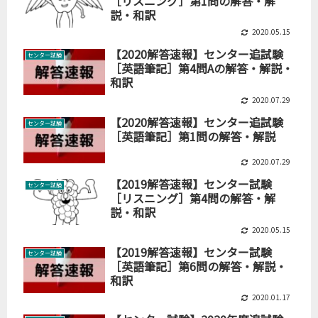
［リスニング］第1問の解答・解
説・和訳
2020.05.15
【2020解答速報】センター追試験
センター試験
［英語筆記］第4問Aの解答・解説・
和訳
2020.07.29
【2020解答速報】センター追試験
センター試験
［英語筆記］第1問の解答・解説
2020.07.29
【2019解答速報】センター試験
センター試験
［リスニング］第4問の解答・解
説・和訳
2020.05.15
【2019解答速報】センター試験
センター試験
［英語筆記］第6問の解答・解説・
和訳
2020.01.17