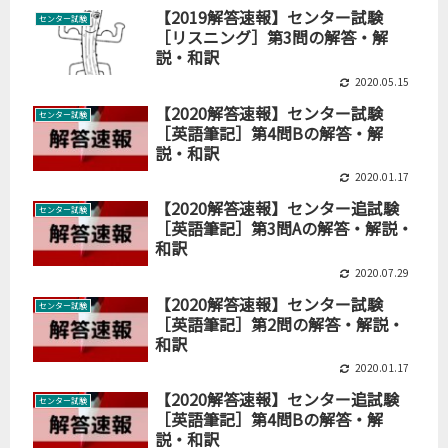
【2019解答速報】センター試験
センター試験
［リスニング］第3問の解答・解
説・和訳
2020.05.15
【2020解答速報】センター試験
センター試験
［英語筆記］第4問Bの解答・解
説・和訳
2020.01.17
【2020解答速報】センター追試験
センター試験
［英語筆記］第3問Aの解答・解説・
和訳
2020.07.29
【2020解答速報】センター試験
センター試験
［英語筆記］第2問の解答・解説・
和訳
2020.01.17
【2020解答速報】センター追試験
センター試験
［英語筆記］第4問Bの解答・解
説・和訳