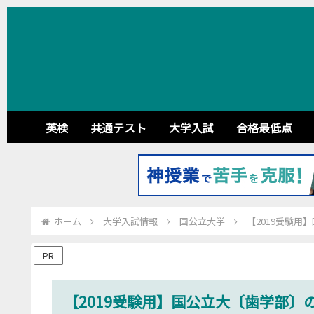
英検
共通テスト
大学入試
合格最低点
ホーム
大学入試情報
国公立大学
【2019受験
PR
【2019受験用】国公立大〔歯学部〕