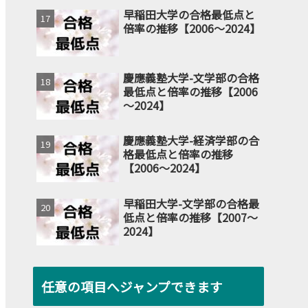
早稲田大学の合格最低点と
倍率の推移【2006～2024】
慶應義塾大学-文学部の合格
最低点と倍率の推移【2006
～2024】
慶應義塾大学-経済学部の合
格最低点と倍率の推移
【2006～2024】
早稲田大学-文学部の合格最
低点と倍率の推移【2007～
2024】
任意の項目へジャンプできます