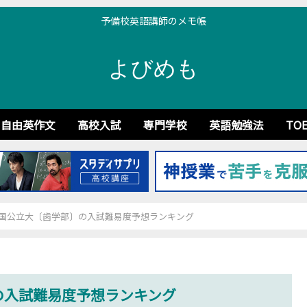
予備校英語講師のメモ帳
よびめも
自由英作文
高校入試
専門学校
英語勉強法
TOE
用】国公立大〔歯学部〕の入試難易度予想ランキング
の入試難易度予想ランキング