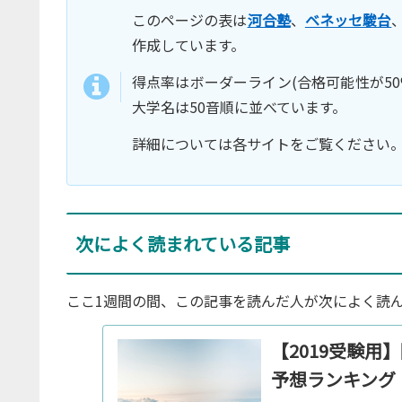
このページの表は
河合塾
、
ベネッセ駿台
作成しています。
得点率はボーダーライン(合格可能性が5
大学名は50音順に並べています。
詳細については各サイトをご覧ください
次によく読まれている記事
ここ1週間の間、この記事を読んだ人が次によく読
【2019受験
予想ランキング