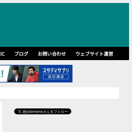
IC
ブログ
お問い合わせ
ウェブサイト運営