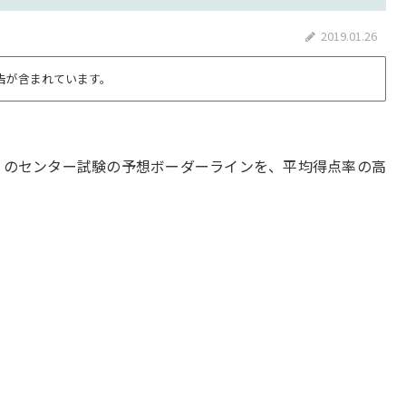
2019.01.26
告が含まれています。
系〕のセンター試験の予想ボーダーラインを、平均得点率の高