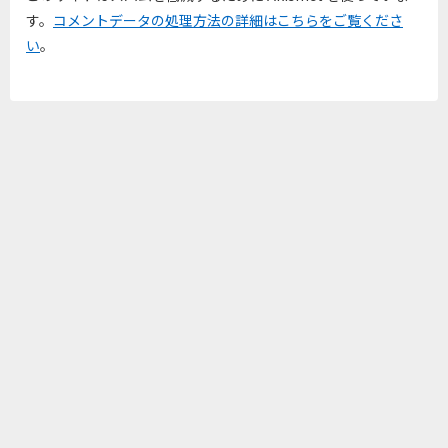
す。
コメントデータの処理方法の詳細はこちらをご覧くださ
い
。