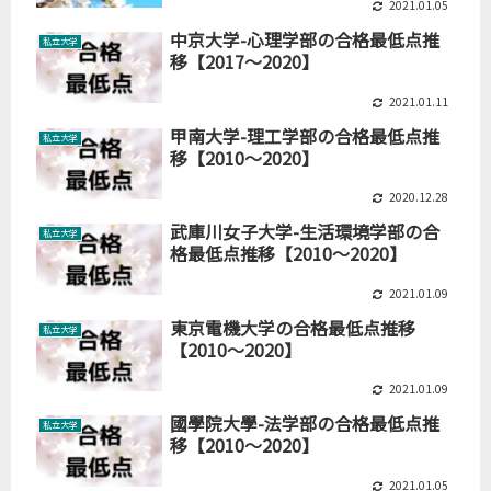
2021.01.05
中京大学-心理学部の合格最低点推
私立大学
移【2017～2020】
2021.01.11
甲南大学-理工学部の合格最低点推
私立大学
移【2010～2020】
2020.12.28
武庫川女子大学-生活環境学部の合
私立大学
格最低点推移【2010～2020】
2021.01.09
東京電機大学の合格最低点推移
私立大学
【2010～2020】
2021.01.09
國學院大學-法学部の合格最低点推
私立大学
移【2010～2020】
2021.01.05