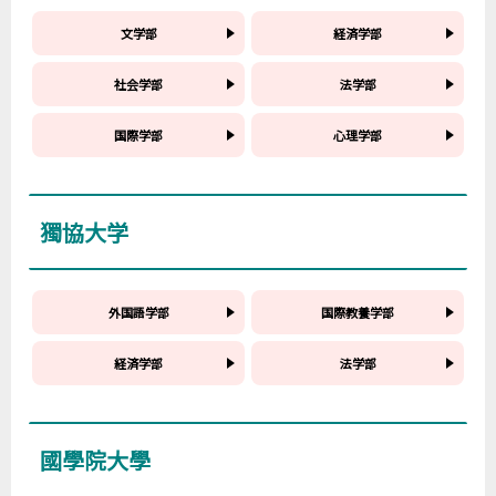
文学部
経済学部
社会学部
法学部
国際学部
心理学部
獨協大学
外国語学部
国際教養学部
経済学部
法学部
國學院大學