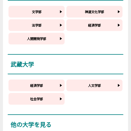
文学部
神道文化学部
法学部
経済学部
人間開発学部
武蔵大学
経済学部
人文学部
社会学部
他の大学を見る