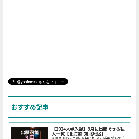
おすすめ記事
【2024大学入試】3月に出願できる私
大一覧【北海道･東北地区】
3月出願可能私大一覧(1)北海道･東北版。北海道･青森･岩手･