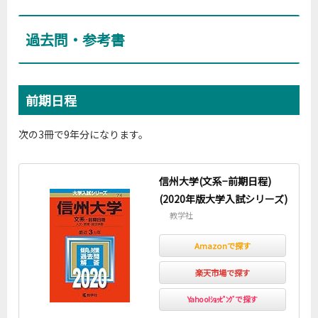
過去問・参考書
前期日程
次の3冊で9年分になります。
信州大学(文系−前期日程)
(2020年版大学入試シリーズ)
教学社
Amazonで探す
楽天市場で探す
Yahoo!ｼｮｯﾋﾟﾝｸﾞで探す