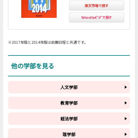
楽天市場で探す
Yahoo!ｼｮｯﾋﾟﾝｸﾞで探す
※2017年版と2014年版は前期日程と共通です。
他の学部を見る
人文学部
教育学部
経法学部
理学部