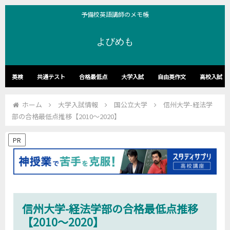
予備校英語講師のメモ帳
よびめも
英検
共通テスト
合格最低点
大学入試
自由英作文
高校入試
ホーム
大学入試情報
国公立大学
信州大学-経法学
部の合格最低点推移【2010～2020】
PR
信州大学-経法学部の合格最低点推移
【2010～2020】