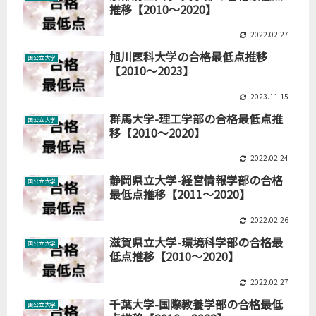
推移【2010～2020】
2022.02.27
旭川医科大学の合格最低点推移
国公立大学
【2010～2023】
2023.11.15
群馬大学-理工学部の合格最低点推
国公立大学
移【2010～2020】
2022.02.24
静岡県立大学-経営情報学部の合格
国公立大学
最低点推移【2011～2020】
2022.02.26
滋賀県立大学-環境科学部の合格最
国公立大学
低点推移【2010～2020】
2022.02.27
千葉大学-国際教養学部の合格最低
国公立大学