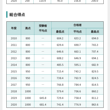
2020
200
110.4
95.0
156.8
200.0
総合得点
合格者
受験者
年度
満点
平均点
最低点
平均点
最高点
2010
800
―
604.2
633.2
694.0
2011
800
―
639.4
690.7
765.3
2012
800
―
646.6
663.1
707.4
2013
800
―
608.2
646.9
694.1
2014
800
―
485.5
595.1
682.9
2015
950
―
715.4
743.2
829.5
2016
950
―
738.4
763.9
824.5
2017
950
―
766.8
784.4
814.5
2018
1000
―
579.4
706.6
860.2
2019
1000
645.8
729.4
758.4
811.2
2020
1000
681.4
741.4
776.9
863.6