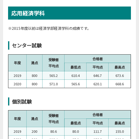
応用経済学科
※2015年度以前は経済学部経済学科の成績です。
センター試験
合格者
受験者
年度
満点
平均点
最低点
平均点
最高点
2019
800
565.2
610.4
646.7
673.6
2020
800
571.0
565.6
620.1
668.6
個別試験
合格者
受験者
年度
満点
平均点
最低点
平均点
最高点
2019
200
80.6
80.0
111.7
155.0