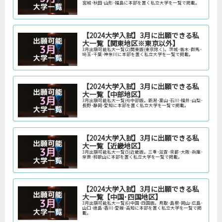
宮城･秋田･山形･福島に本部を置く私立大学を一覧で掲載。
【2024大学入試】3月に出願できる私
大一覧【関東地区※東京以外】
3月出願可能私大一覧(2)関東版(東京除く)。茨城･栃木･群馬･
埼玉･千葉･神奈川に本部を置く私立大学を一覧で掲載。
【2024大学入試】3月に出願できる私
大一覧【中部地区】
3月出願可能私大一覧(4)中部版。新潟･富山･石川･福井･山梨･
長野･静岡･愛知に本部を置く私立大学を一覧で掲載。
【2024大学入試】3月に出願できる私
大一覧【近畿地区】
3月出願可能私大一覧(5)近畿版。三重･滋賀･京都･大阪･兵庫･
奈良･和歌山に本部を置く私立大学を一覧で掲載。
【2024大学入試】3月に出願できる私
大一覧【中国･四国地区】
3月出願可能私大一覧(6)中国･四国版。鳥取･島根･岡山･広島･
山口･徳島･香川･愛媛･高知に本部を置く私立大学を一覧で掲
載。