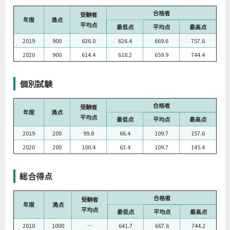
合格者
受験者
年度
満点
平均点
最低点
平均点
最高点
2019
900
636.0
626.4
669.6
757.6
2020
900
614.4
618.2
659.9
744.4
個別試験
合格者
受験者
年度
満点
平均点
最低点
平均点
最高点
2019
200
99.8
66.4
109.7
157.6
2020
200
100.4
63.4
109.7
145.4
総合得点
合格者
受験者
年度
満点
平均点
最低点
平均点
最高点
2010
1000
―
641.7
667.6
744.2