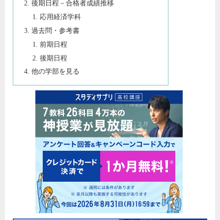
後期日程－合格者成績推移
応用経済学科
過去問・参考書
前期日程
後期日程
他の学部を見る