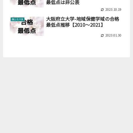
最低点は非公表
2023.10.19
大阪府立大学-地域保健学域の合格
国公立大学
最低点推移【2010～2021】
2023.01.30