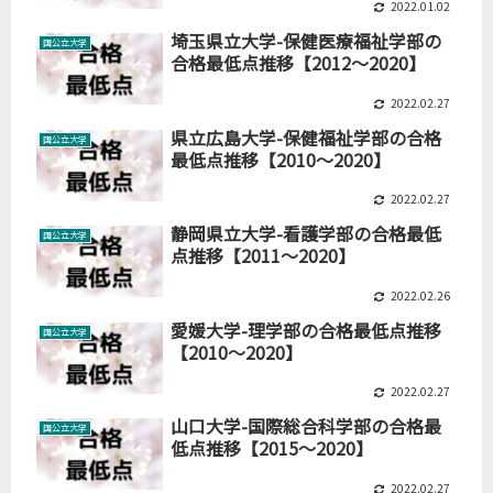
2022.01.02
埼玉県立大学-保健医療福祉学部の
国公立大学
合格最低点推移【2012～2020】
2022.02.27
県立広島大学-保健福祉学部の合格
国公立大学
最低点推移【2010～2020】
2022.02.27
静岡県立大学-看護学部の合格最低
国公立大学
点推移【2011～2020】
2022.02.26
愛媛大学-理学部の合格最低点推移
国公立大学
【2010～2020】
2022.02.27
山口大学-国際総合科学部の合格最
国公立大学
低点推移【2015～2020】
2022.02.27