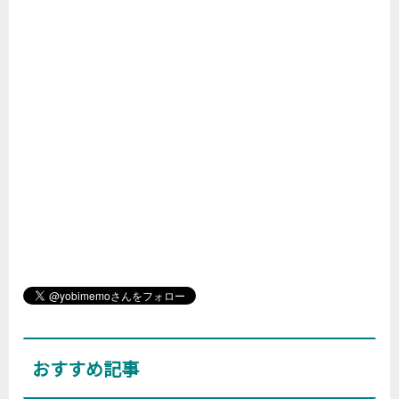
おすすめ記事