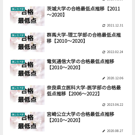
茨城大学の合格最低点推移【2011
国公立大学
～2020】
2021.12.31
群馬大学-理工学部の合格最低点推
国公立大学
移【2010～2020】
2022.02.24
電気通信大学の合格最低点推移
国公立大学
【2010～2020】
2020.12.06
奈良県立医科大学-医学部の合格最
国公立大学
低点推移【2006～2022】
2023.06.22
宮崎公立大学の合格最低点推移
国公立大学
【2010～2020】
2020.08.27