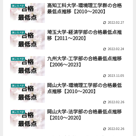
高知工科大学-環境理工学群の合格
国公立大学
最低点推移【2010～2020】
2022.02.27
埼玉大学-経済学部の合格最低点推
国公立大学
移【2011～2020】
2022.02.24
九州大学-工学部の合格最低点推移
国公立大学
【2006～2023】
2023.11.05
岡山大学-環境理工学部の合格最低
国公立大学
点推移【2010～2020】
2022.02.26
岡山大学-法学部の合格最低点推移
国公立大学
【2010～2020】
2022.02.26