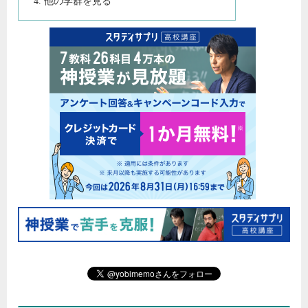
他の学群を見る