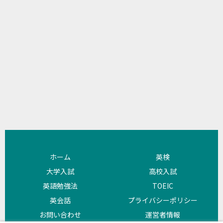
ホーム
英検
大学入試
高校入試
英語勉強法
TOEIC
英会話
プライバシーポリシー
お問い合わせ
運営者情報