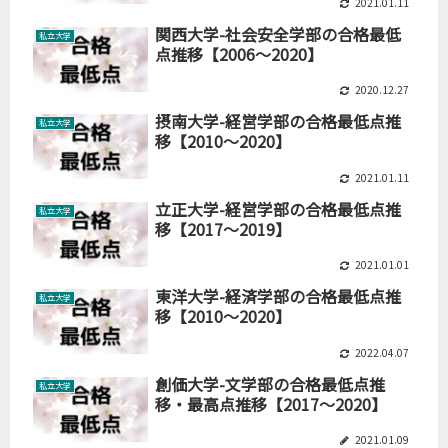
2021.01.11
関西大学-社会安全学部の合格最低
私立大学
点推移【2006～2020】
2020.12.27
摂南大学-経営学部の合格最低点推
私立大学
移【2010～2020】
2021.01.11
立正大学-経営学部の合格最低点推
私立大学
移【2017～2019】
2021.01.01
東洋大学-経済学部の合格最低点推
私立大学
移【2010～2020】
2022.04.07
創価大学-文学部の合格最低点推
私立大学
移・最高点推移【2017～2020】
2021.01.09