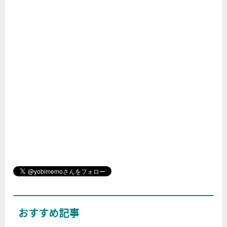
おすすめ記事