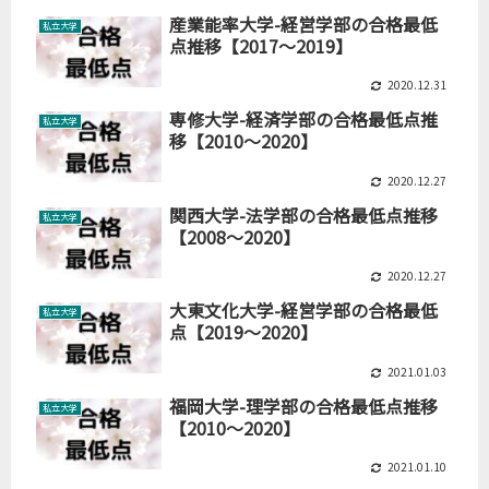
産業能率大学-経営学部の合格最低
私立大学
点推移【2017～2019】
2020.12.31
専修大学-経済学部の合格最低点推
私立大学
移【2010～2020】
2020.12.27
関西大学-法学部の合格最低点推移
私立大学
【2008～2020】
2020.12.27
大東文化大学-経営学部の合格最低
私立大学
点【2019～2020】
2021.01.03
福岡大学-理学部の合格最低点推移
私立大学
【2010～2020】
2021.01.10