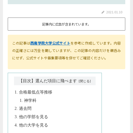
2021.01.10
記事内に広告が含まれています。
この記事は
西南学院大学公式サイト
を参考に作成しています。内容
の正確さには万全を期していますが、この記事の内容だけを鵜呑み
にせず、公式サイトや募集要項等を併せてご確認ください。
【目次】選んだ項目に飛べます
合格最低点等推移
神学科
過去問
他の学部を見る
他の大学を見る