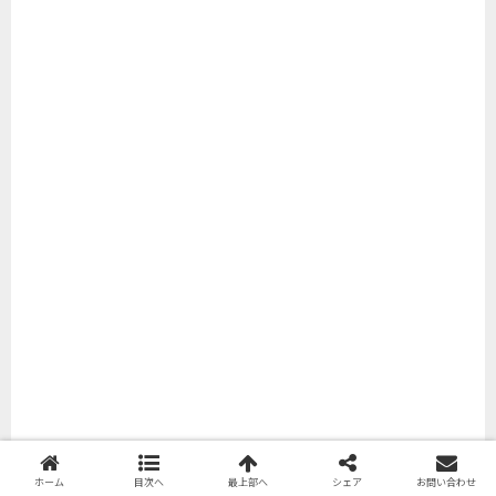
ホーム
目次へ
最上部へ
シェア
お問い合わせ