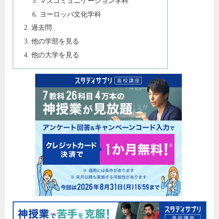
マスコミュニケーション学科
ヨーロッパ文化学科
過去問
他の学部を見る
他の大学を見る