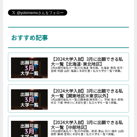
おすすめ記事
【2024大学入試】3月に出願できる私
大一覧【北海道･東北地区】
3月出願可能私大一覧(1)北海道･東北版。北海道･青森･岩手･
宮城･秋田･山形･福島に本部を置く私立大学を一覧で掲載。
【2024大学入試】3月に出願できる私
大一覧【関東地区※東京以外】
3月出願可能私大一覧(2)関東版(東京除く)。茨城･栃木･群馬･
埼玉･千葉･神奈川に本部を置く私立大学を一覧で掲載。
【2024大学入試】3月に出願できる私
大一覧【中部地区】
3月出願可能私大一覧(4)中部版。新潟･富山･石川･福井･山梨･
長野･静岡･愛知に本部を置く私立大学を一覧で掲載。