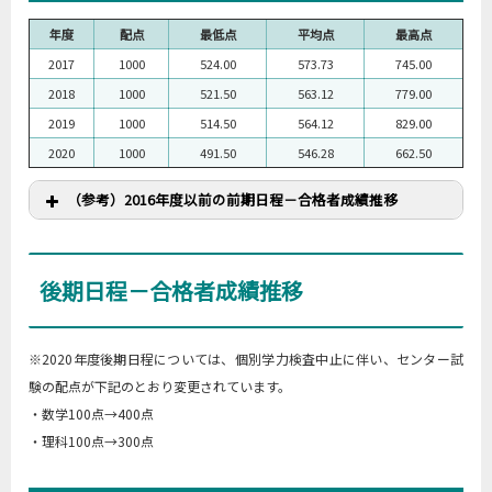
年度
配点
最低点
平均点
最高点
2017
1000
524.00
573.73
745.00
2018
1000
521.50
563.12
779.00
2019
1000
514.50
564.12
829.00
2020
1000
491.50
546.28
662.50
（参考）2016年度以前の前期日程－合格者成績推移
年度
配点
最低点
平均点
最高点
後期日程－合格者成績推移
2010
1000
763.50
518.00
553.59
2011
1000
753.50
527.00
580.02
※2020年度後期日程については、個別学力検査中止に伴い、センター試
2012
1000
776.00
564.00
606.94
験の配点が下記のとおり変更されています。
2013
1000
791.00
527.00
566.83
・数学100点→400点
2014
1000
535.00
581.44
773.00
・理科100点→300点
2015
1000
525.50
568.67
754.50
2016
1000
517.50
559.93
719.50