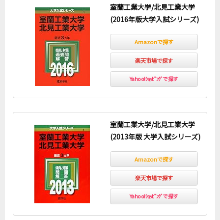
室蘭工業大学/北見工業大学
2013
1000
792.55
534.40
579.33
(2016年版大学入試シリーズ)
2014
1000
514.70
557.83
667.55
2015
1000
512.40
574.25
693.25
Amazonで探す
2016
1000
509.90
561.44
702.75
楽天市場で探す
Yahoo!ｼｮｯﾋﾟﾝｸﾞで探す
年度
配点
最低点
平均点
最高点
2010
1000
604.05
479.15
520.05
2011
1000
691.30
522.00
570.66
室蘭工業大学/北見工業大学
2012
1000
718.70
524.35
572.47
(2013年版 大学入試シリーズ)
2013
1000
733.85
585.70
629.93
Amazonで探す
2014
1000
520.95
568.98
735.00
2015
1000
514.35
568.84
672.60
楽天市場で探す
2016
1000
505.45
570.86
739.90
Yahoo!ｼｮｯﾋﾟﾝｸﾞで探す