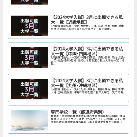
【2024大学入試】3月に出願できる私
大一覧【近畿地区】
3月出願可能私大一覧(5)近畿版。三重･滋賀･京都･大阪･兵庫･
奈良･和歌山に本部を置く私立大学を一覧で掲載。
【2024大学入試】3月に出願できる私
大一覧【中国･四国地区】
3月出願可能私大一覧(6)中国･四国版。鳥取･島根･岡山･広島･
山口･徳島･香川･愛媛･高知に本部を置く私立大学を一覧で掲
載。
【2024大学入試】3月に出願できる私
大一覧【九州･沖縄地区】
3月出願可能私大一覧(7)九州･沖縄版。福岡･佐賀･長崎･熊本･
大分･宮崎･鹿児島･沖縄に本部を置く私立大学を一覧で掲載。
専門学校一覧（都道府県別）
北海道・東北地区北海道青森県岩手県宮城県秋田県山形県福
島県 ※スタディサプリ進路（外部サイト）に移動します。関
東地区茨城県栃木県群馬県埼玉県千葉県東京都神奈川県 ※ス
タディサプリ進路（外部サイト）に移動します。中部地区新
潟県富山県石川県福井…