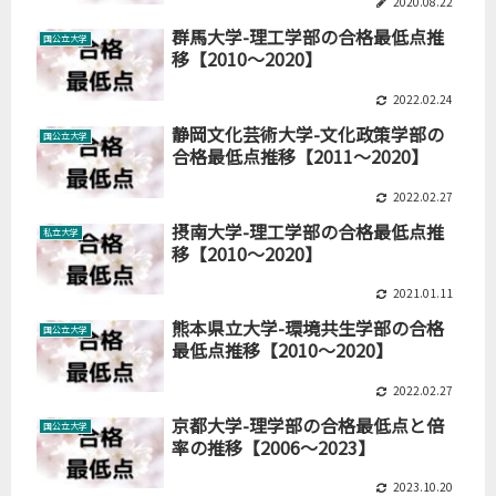
2020.08.22
群馬大学-理工学部の合格最低点推
国公立大学
移【2010～2020】
2022.02.24
静岡文化芸術大学-文化政策学部の
国公立大学
合格最低点推移【2011～2020】
2022.02.27
摂南大学-理工学部の合格最低点推
私立大学
移【2010～2020】
2021.01.11
熊本県立大学-環境共生学部の合格
国公立大学
最低点推移【2010～2020】
2022.02.27
京都大学-理学部の合格最低点と倍
国公立大学
率の推移【2006～2023】
2023.10.20