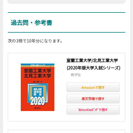
2012
1000
748.50
590.50
625.21
2013
1000
730.50
549.50
593.22
年度
配点
最低点
平均点
最高点
過去問・参考書
2014
1000
555.00
593.79
705.00
2010
1000
669.20
478.90
520.39
2015
1000
538.50
581.56
765.50
2011
1000
679.05
494.40
550.94
2016
1000
527.00
566.93
697.50
次の3冊で10年分になります。
2012
1000
798.05
514.55
557.16
2013
1000
772.25
537.10
593.12
2014
1000
525.15
576.55
679.25
室蘭工業大学/北見工業大学
(2020年版大学入試シリーズ)
2015
1000
518.55
569.87
699.15
教学社
2016
1000
513.95
572.88
698.30
Amazonで探す
楽天市場で探す
年度
配点
最低点
平均点
最高点
Yahoo!ｼｮｯﾋﾟﾝｸﾞで探す
2010
1000
680.70
483.20
524.97
2011
1000
761.75
505.00
568.46
2012
1000
699.95
540.30
580.86