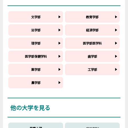
文学部
教育学部
法学部
経済学部
理学部
医学部医学科
医学部保健学科
歯学部
薬学部
工学部
農学部
他の大学を見る