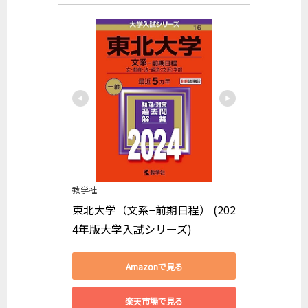
教学社
東北大学（文系−前期日程） (202
4年版大学入試シリーズ)
Amazonで見る
楽天市場で見る