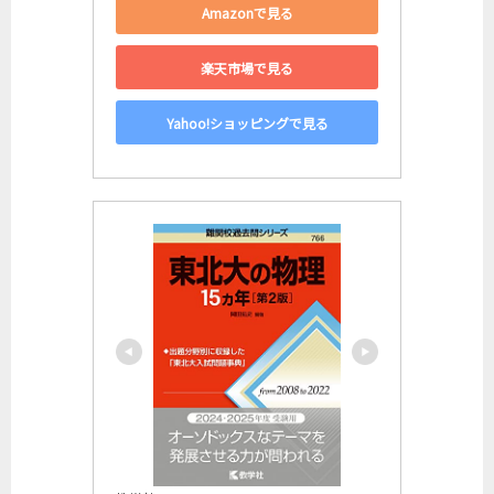
Amazonで見る
楽天市場で見る
Yahoo!ショッピングで見る