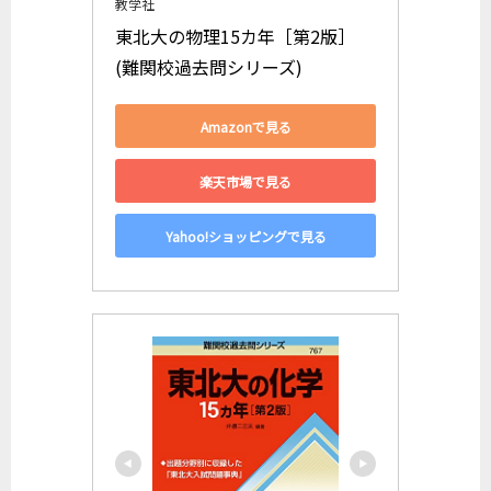
教学社
東北大の物理15カ年［第2版］ 
(難関校過去問シリーズ)
Amazonで見る
楽天市場で見る
Yahoo!ショッピングで見る