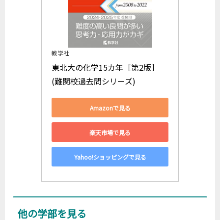
教学社
東北大の化学15カ年［第2版］ 
(難関校過去問シリーズ)
Amazonで見る
楽天市場で見る
Yahoo!ショッピングで見る
他の学部を見る