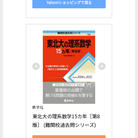
Yahoo!ショッピングで見る
教学社
東北大の理系数学15カ年［第8
版］ (難関校過去問シリーズ)