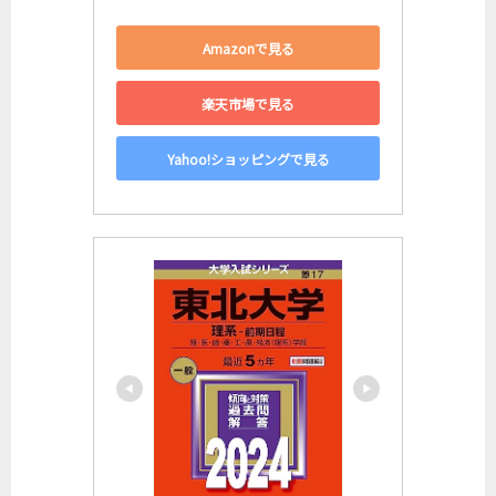
Amazonで見る
楽天市場で見る
Yahoo!ショッピングで見る