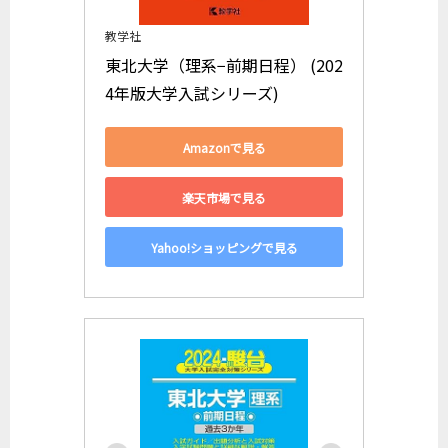
教学社
東北大学（理系−前期日程） (202
4年版大学入試シリーズ)
Amazonで見る
楽天市場で見る
Yahoo!ショッピングで見る