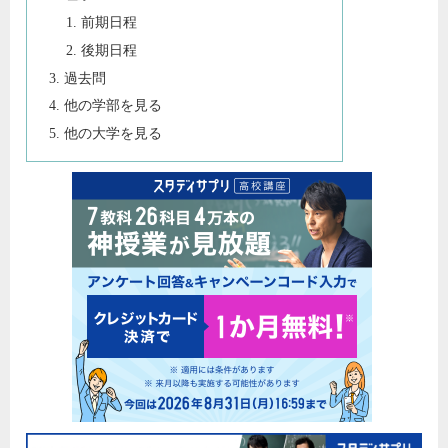
前期日程
後期日程
過去問
他の学部を見る
他の大学を見る