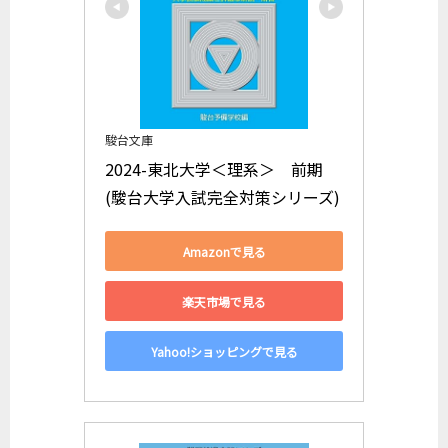
駿台文庫
2024-東北大学＜理系＞　前期 
(駿台大学入試完全対策シリーズ)
Amazonで見る
楽天市場で見る
Yahoo!ショッピングで見る