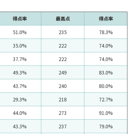
得点率
最高点
得点率
51.0%
235
78.3%
35.0%
222
74.0%
37.7%
222
74.0%
49.3%
249
83.0%
43.7%
240
80.0%
29.3%
218
72.7%
44.0%
273
91.0%
43.3%
237
79.0%