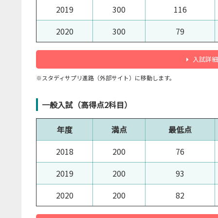
2019
300
116
2020
300
79
入試詳細
※スタディサプリ進路（外部サイト）に移動します。
一般入試（高得点2科目）
年度
満点
最低点
2018
200
76
2019
200
93
2020
200
82