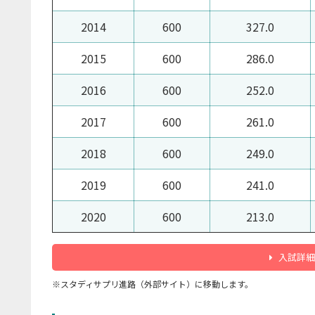
2014
600
327.0
2015
600
286.0
2016
600
252.0
2017
600
261.0
2018
600
249.0
2019
600
241.0
2020
600
213.0
入試詳細
※スタディサプリ進路（外部サイト）に移動します。