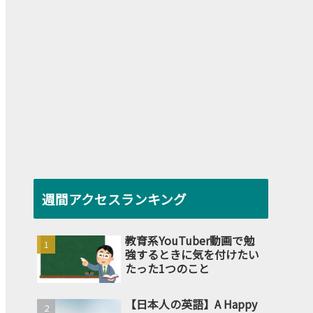
週間アクセスランキング
教育系YouTuber動画で勉
強するときに気を付けたい
たった1つのこと
【日本人の英語】A Happy