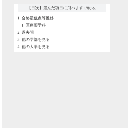
【目次】選んだ項目に飛べます
合格最低点等推移
医療薬学科
過去問
他の学部を見る
他の大学を見る