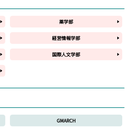
薬学部
経営情報学部
国際人文学部
GMARCH