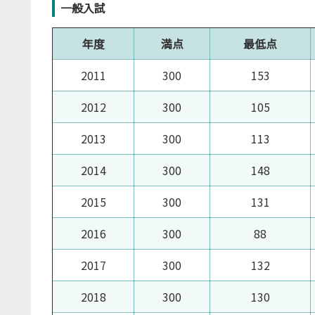
一般入試
年度
満点
最低点
2011
300
153
2012
300
105
2013
300
113
2014
300
148
2015
300
131
2016
300
88
2017
300
132
2018
300
130