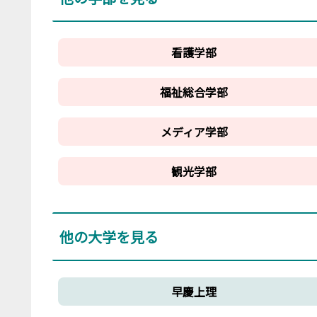
看護学部
福祉総合学部
メディア学部
観光学部
他の大学を見る
早慶上理