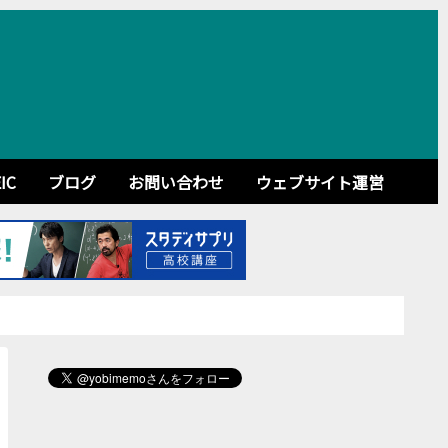
IC
ブログ
お問い合わせ
ウェブサイト運営