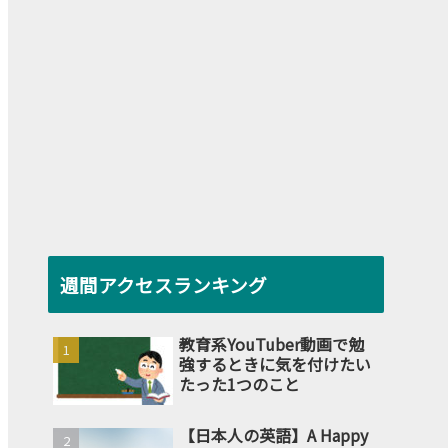
週間アクセスランキング
教育系YouTuber動画で勉
強するときに気を付けたい
たった1つのこと
【日本人の英語】A Happy