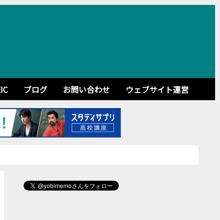
IC
ブログ
お問い合わせ
ウェブサイト運営