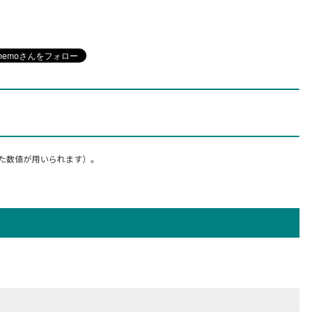
た数値が用いられます）。