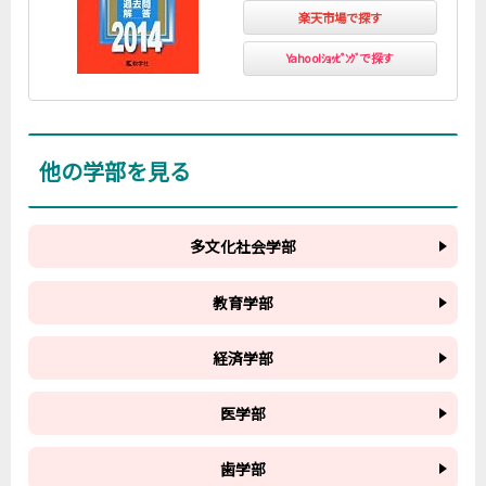
楽天市場で探す
Yahoo!ｼｮｯﾋﾟﾝｸﾞで探す
他の学部を見る
多文化社会学部
教育学部
経済学部
医学部
歯学部