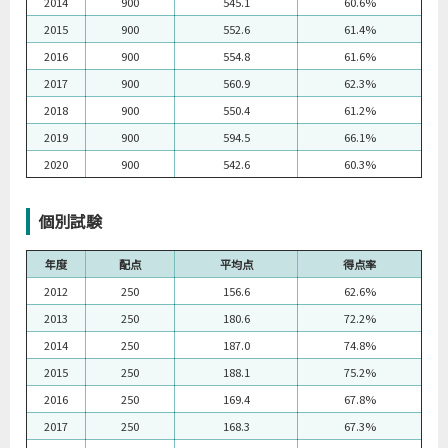
2014
900
545.1
60.6%
2015
900
552.6
61.4%
2016
900
554.8
61.6%
2017
900
560.9
62.3%
2018
900
550.4
61.2%
2019
900
594.5
66.1%
2020
900
542.6
60.3%
個別試験
年度
配点
平均点
得点率
2012
250
156.6
62.6%
2013
250
180.6
72.2%
2014
250
187.0
74.8%
2015
250
188.1
75.2%
2016
250
169.4
67.8%
2017
250
168.3
67.3%