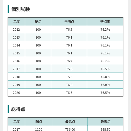
個別試験
年度
配点
平均点
得点率
2012
100
76.2
76.2%
2013
100
76.1
76.1%
2014
100
76.1
76.1%
2015
100
76.1
76.1%
2016
100
76.2
76.2%
2017
100
75.5
75.5%
2018
100
75.8
75.8%
2019
100
76.0
76.0%
2020
100
76.5
76.5%
総得点
年度
配点
最低点
最高点
2017
1100
736.00
868.50