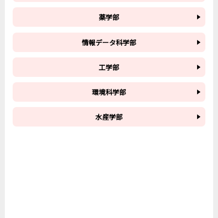
薬学部
情報データ科学部
工学部
環境科学部
水産学部