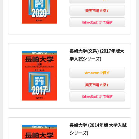
楽天市場で探す
Yahoo!ｼｮｯﾋﾟﾝｸﾞで探す
長崎大学(文系) (2017年版大
学入試シリーズ)
Amazonで探す
楽天市場で探す
Yahoo!ｼｮｯﾋﾟﾝｸﾞで探す
長崎大学 (2014年版 大学入試
シリーズ)