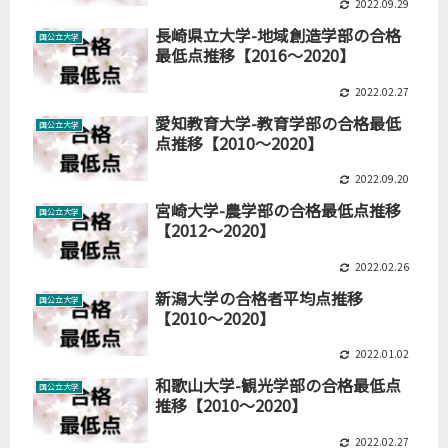
2022.09.29
長崎県立大学-地域創造学部の合格
国公立大学
最低点推移【2016～2020】
2022.02.27
愛知教育大学-教育学部の合格最低
国公立大学
点推移【2010～2020】
2022.09.20
宮崎大学-農学部の合格最低点推移
国公立大学
【2012～2020】
2022.02.26
新潟大学の合格者平均点推移
国公立大学
【2010～2020】
2022.01.02
和歌山大学-観光学部の合格最低点
国公立大学
推移【2010～2020】
2022.02.27