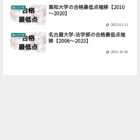
高知大学の合格最低点推移【2010
国公立大学
～2020】
2022.01.11
名古屋大学-法学部の合格最低点推
国公立大学
移【2006～2023】
2023.10.30