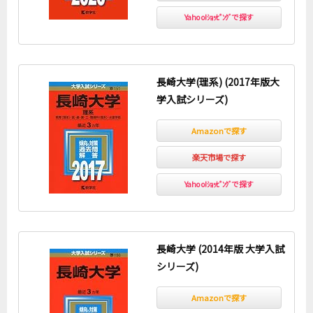
Yahoo!ｼｮｯﾋﾟﾝｸﾞで探す
長崎大学(理系) (2017年版大
学入試シリーズ)
Amazonで探す
楽天市場で探す
Yahoo!ｼｮｯﾋﾟﾝｸﾞで探す
長崎大学 (2014年版 大学入試
シリーズ)
Amazonで探す