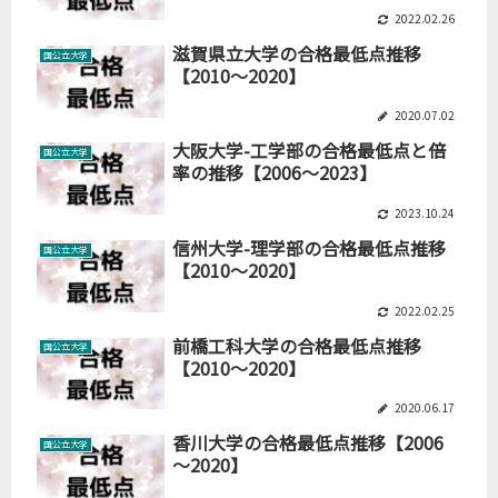
2022.02.26
滋賀県立大学の合格最低点推移
国公立大学
【2010～2020】
2020.07.02
大阪大学-工学部の合格最低点と倍
国公立大学
率の推移【2006～2023】
2023.10.24
信州大学-理学部の合格最低点推移
国公立大学
【2010～2020】
2022.02.25
前橋工科大学の合格最低点推移
国公立大学
【2010～2020】
2020.06.17
香川大学の合格最低点推移【2006
国公立大学
～2020】