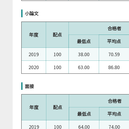
小論文
合格者
年度
配点
最低点
平均点
2019
100
38.00
70.59
2020
100
63.00
86.80
面接
合格者
年度
配点
最低点
平均点
2019
100
64.00
74.00