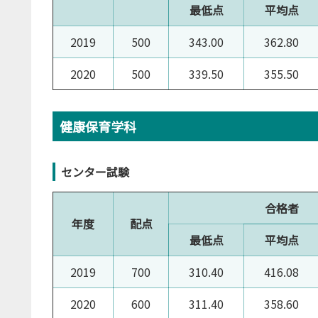
最低点
平均点
2019
500
343.00
362.80
2020
500
339.50
355.50
健康保育学科
センター試験
合格者
年度
配点
最低点
平均点
2019
700
310.40
416.08
2020
600
311.40
358.60