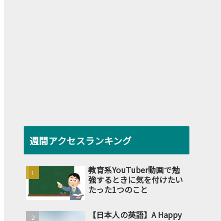
週間アクセスランキング
教育系YouTuber動画で勉
強するときに気を付けたい
たった1つのこと
【日本人の英語】A Happy