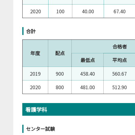
2020
100
40.00
67.40
合計
合格者
年度
配点
最低点
平均点
2019
900
458.40
560.67
2020
800
481.00
512.90
看護学科
センター試験