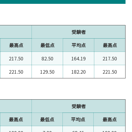
受験者
最高点
最低点
平均点
最高点
217.50
82.50
164.19
217.50
221.50
129.50
182.20
221.50
受験者
最高点
最低点
平均点
最高点