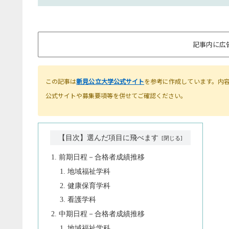
記事内に広
この記事は
新見公立大学公式サイト
を参考に作成しています。内
公式サイトや募集要項等を併せてご確認ください。
【目次】選んだ項目に飛べます
前期日程－合格者成績推移
地域福祉学科
健康保育学科
看護学科
中期日程－合格者成績推移
地域福祉学科