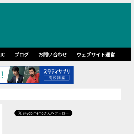
IC
ブログ
お問い合わせ
ウェブサイト運営