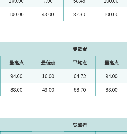
100.00
7.00
68.46
100.00
100.00
43.00
82.30
100.00
受験者
最高点
最低点
平均点
最高点
94.00
16.00
64.72
94.00
88.00
43.00
68.70
88.00
受験者