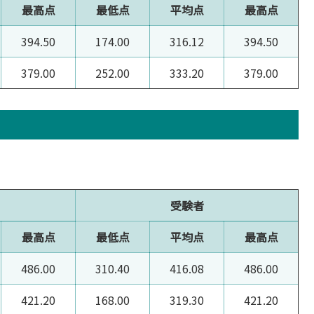
最高点
最低点
平均点
最高点
394.50
174.00
316.12
394.50
379.00
252.00
333.20
379.00
受験者
最高点
最低点
平均点
最高点
486.00
310.40
416.08
486.00
421.20
168.00
319.30
421.20