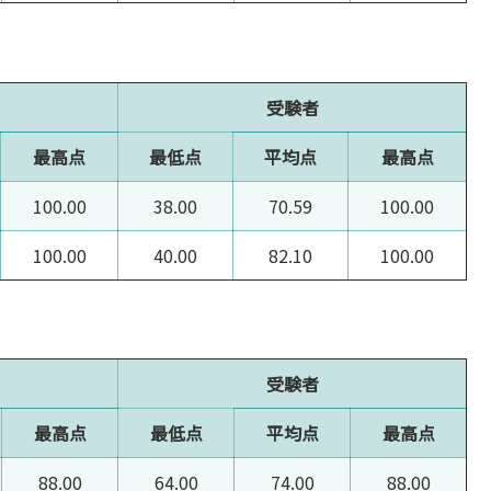
受験者
最高点
最低点
平均点
最高点
100.00
38.00
70.59
100.00
100.00
40.00
82.10
100.00
受験者
最高点
最低点
平均点
最高点
88.00
64.00
74.00
88.00