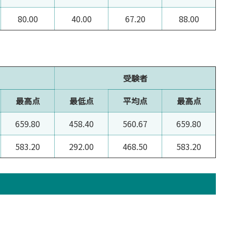
80.00
40.00
67.20
88.00
受験者
最高点
最低点
平均点
最高点
659.80
458.40
560.67
659.80
583.20
292.00
468.50
583.20