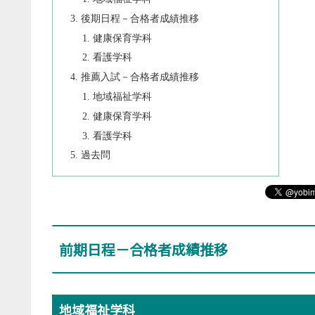
後期日程－合格者成績推移
健康保育学科
看護学科
推薦入試－合格者成績推移
地域福祉学科
健康保育学科
看護学科
過去問
前期日程－合格者成績推移
地域福祉学科