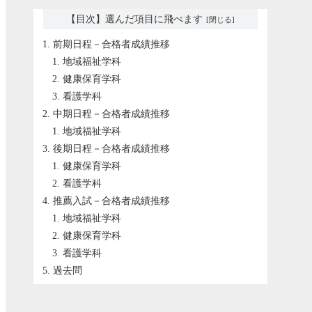
【目次】選んだ項目に飛べます
前期日程－合格者成績推移
地域福祉学科
健康保育学科
看護学科
中期日程－合格者成績推移
地域福祉学科
後期日程－合格者成績推移
健康保育学科
看護学科
推薦入試－合格者成績推移
地域福祉学科
健康保育学科
看護学科
過去問