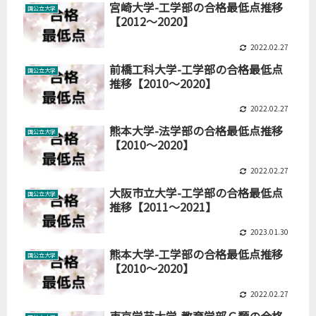
宮崎大学-工学部の合格最低点推移
国公立大学
【2012～2020】
2022.02.27
前橋工科大学-工学部の合格最低点
国公立大学
推移【2010～2020】
2022.02.27
熊本大学-法学部の合格最低点推移
国公立大学
【2010～2020】
2022.02.27
大阪市立大学-工学部の合格最低点
国公立大学
推移【2011～2021】
2023.01.30
熊本大学-工学部の合格最低点推移
国公立大学
【2010～2020】
2022.02.27
東京学芸大学-教育学部Ｃ類の合格