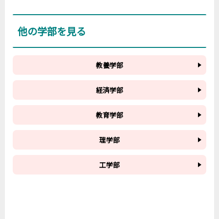
他の学部を見る
教養学部
経済学部
教育学部
理学部
工学部