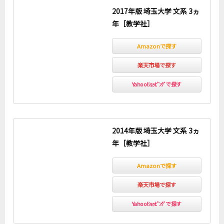
2017年版 埼玉大学 文系 3ヵ
年［教学社］
Amazonで探す
楽天市場で探す
Yahoo!ｼｮｯﾋﾟﾝｸﾞで探す
2014年版 埼玉大学 文系 3ヵ
年［教学社］
Amazonで探す
楽天市場で探す
Yahoo!ｼｮｯﾋﾟﾝｸﾞで探す