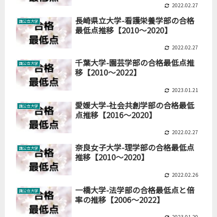
2022.02.27
長崎県立大学-看護栄養学部の合格
国公立大学
最低点推移【2010～2020】
2022.02.27
千葉大学-園芸学部の合格最低点推
国公立大学
移【2010～2022】
2023.01.21
愛媛大学-社会共創学部の合格最低
国公立大学
点推移【2016～2020】
2022.02.27
奈良女子大学-理学部の合格最低点
国公立大学
推移【2010～2020】
2022.02.26
一橋大学-法学部の合格最低点と倍
国公立大学
率の推移【2006～2022】
2023.01.20