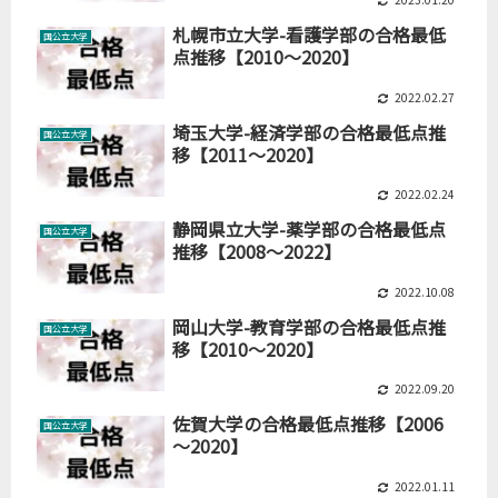
札幌市立大学-看護学部の合格最低
国公立大学
点推移【2010～2020】
2022.02.27
埼玉大学-経済学部の合格最低点推
国公立大学
移【2011～2020】
2022.02.24
静岡県立大学-薬学部の合格最低点
国公立大学
推移【2008～2022】
2022.10.08
岡山大学-教育学部の合格最低点推
国公立大学
移【2010～2020】
2022.09.20
佐賀大学の合格最低点推移【2006
国公立大学
～2020】
2022.01.11