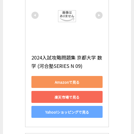
2024入試攻略問題集 京都大学 数
学 (河合塾SERIES N 09)
Amazonで見る
楽天市場で見る
Yahoo!ショッピングで見る