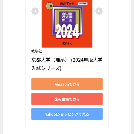
教学社
京都大学（理系） (2024年版大学
入試シリーズ)
Amazonで見る
楽天市場で見る
Yahoo!ショッピングで見る