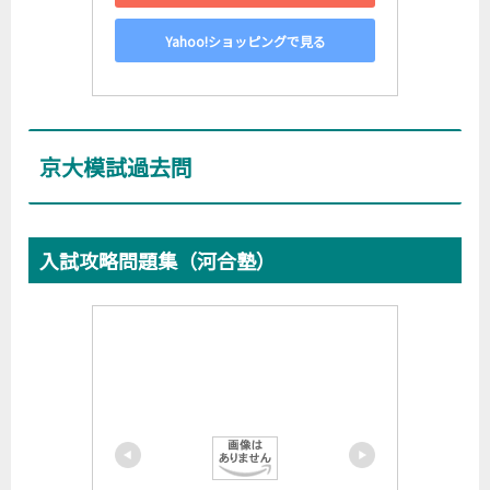
Yahoo!ショッピングで見る
京大模試過去問
入試攻略問題集（河合塾）