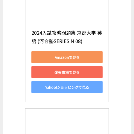
2024入試攻略問題集 京都大学 英
語 (河合塾SERIES N 08)
Amazonで見る
楽天市場で見る
Yahoo!ショッピングで見る