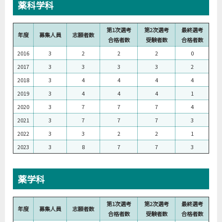
薬科学科
第1次選考
第2次選考
最終選考
年度
募集人員
志願者数
合格者数
受験者数
合格者数
2016
3
2
2
2
0
2017
3
3
3
3
2
2018
3
4
4
4
4
2019
3
4
4
4
1
2020
3
7
7
7
4
2021
3
7
7
7
3
2022
3
3
2
2
1
2023
3
8
7
7
3
薬学科
第1次選考
第2次選考
最終選考
年度
募集人員
志願者数
合格者数
受験者数
合格者数