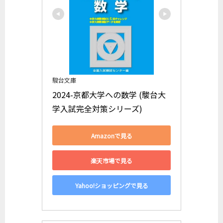
駿台文庫
2024-京都大学への数学 (駿台大
学入試完全対策シリーズ)
Amazonで見る
楽天市場で見る
Yahoo!ショッピングで見る