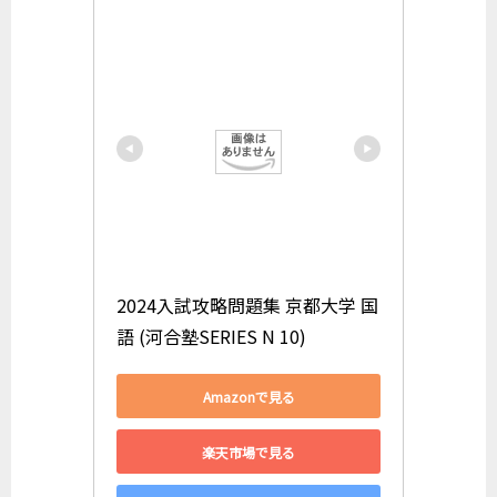
2024入試攻略問題集 京都大学 国
語 (河合塾SERIES N 10)
Amazonで見る
楽天市場で見る