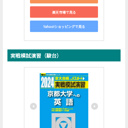
楽天市場で見る
Yahoo!ショッピングで見る
実戦模試演習（駿台）