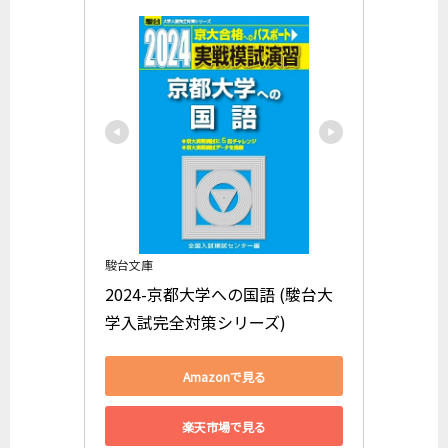
駿台文庫
2024-京都大学への国語 (駿台大
学入試完全対策シリーズ)
Amazonで見る
楽天市場で見る