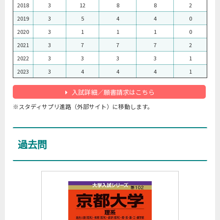
2018
3
12
8
8
2
2019
3
5
4
4
0
2020
3
1
1
1
0
2021
3
7
7
7
2
2022
3
3
3
3
1
2023
3
4
4
4
1
入試詳細／願書請求はこちら
※スタディサプリ進路（外部サイト）に移動します。
過去問