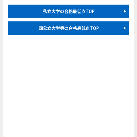
私立大学の合格最低点TOP
国公立大学等の合格最低点TOP