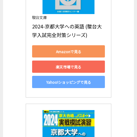
駿台文庫
2024-京都大学への英語 (駿台大
学入試完全対策シリーズ)
Amazonで見る
楽天市場で見る
Yahoo!ショッピングで見る