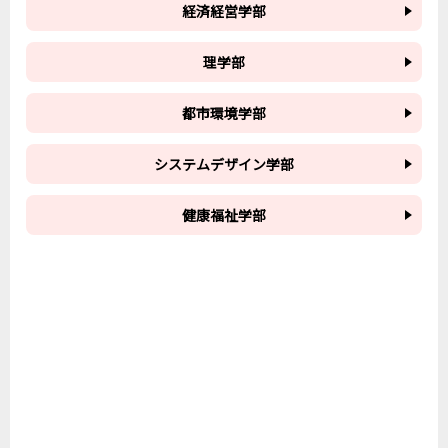
経済経営学部
理学部
都市環境学部
システムデザイン学部
健康福祉学部