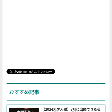
おすすめ記事
【2024大学入試】3月に出願できる私