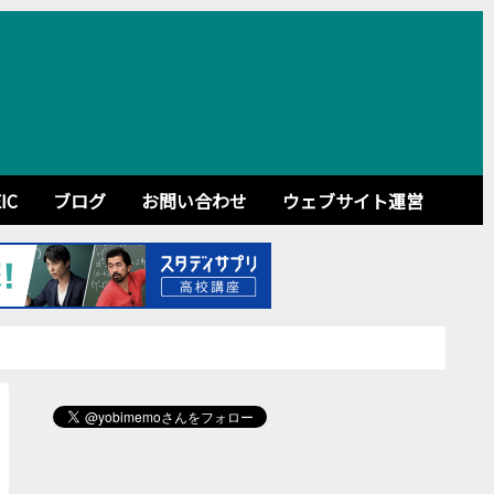
IC
ブログ
お問い合わせ
ウェブサイト運営