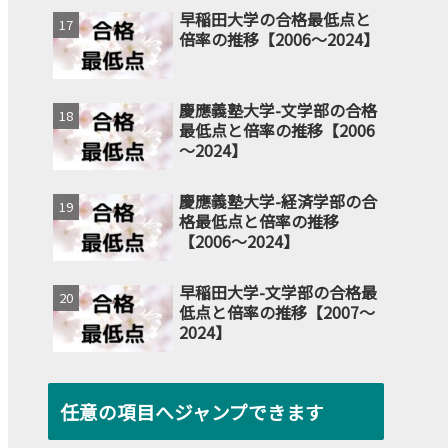
早稲田大学の合格最低点と
倍率の推移【2006～2024】
慶應義塾大学-文学部の合格
最低点と倍率の推移【2006
～2024】
慶應義塾大学-経済学部の合
格最低点と倍率の推移
【2006～2024】
早稲田大学-文学部の合格最
低点と倍率の推移【2007～
2024】
任意の項目へジャンプできます