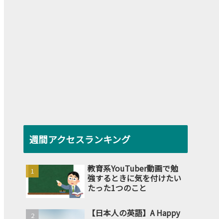
週間アクセスランキング
教育系YouTuber動画で勉
強するときに気を付けたい
たった1つのこと
【日本人の英語】A Happy