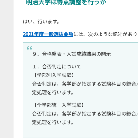
明治大学は得点調整を行うか
はい、行います。
2021年度一般選抜要項
には、次のような記述があり
９．合格発表・入試成績結果の開示
１．合否判定について
【学部別入学試験】
合否判定は，各学部が指定する試験科目の総合
定処理を行います。
【全学部統一入学試験】
合否判定は，各学部が指定する試験科目の総合
定処理を行います。