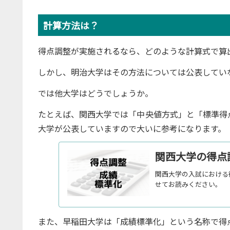
計算方法は？
得点調整が実施されるなら、どのような計算式で算
しかし、明治大学はその方法については公表してい
では他大学はどうでしょうか。
たとえば、関西大学では「中央値方式」と「標準得
大学が公表していますので大いに参考になります。
関西大学の得点
関西大学の入試における
せてお読みください。
また、早稲田大学は「成績標準化」という名称で得