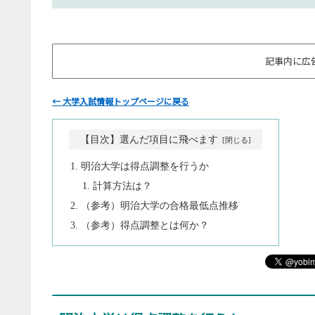
記事内に広
← 大学入試情報トップページに戻る
【目次】選んだ項目に飛べます
明治大学は得点調整を行うか
計算方法は？
（参考）明治大学の合格最低点推移
（参考）得点調整とは何か？