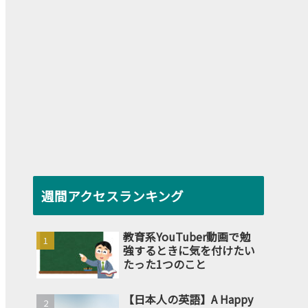
週間アクセスランキング
教育系YouTuber動画で勉
強するときに気を付けたい
たった1つのこと
【日本人の英語】A Happy