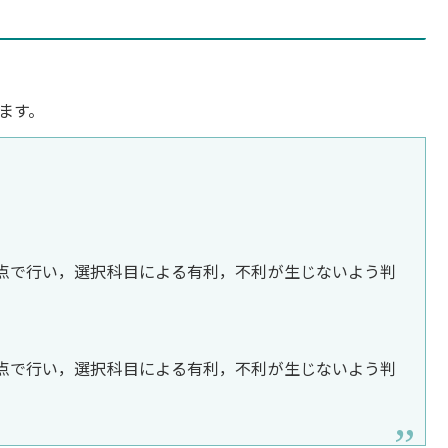
ます。
点で行い，選択科目による有利，不利が生じないよう判
点で行い，選択科目による有利，不利が生じないよう判