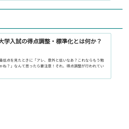
大学入試の得点調整・標準化とは何か？
最低点を見たときに「アレ、意外と低いなあ？これならもう勉
ゃね？」なんて思ったら要注意！それ、得点調整が行われてい