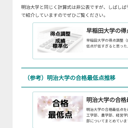
明治大学と同じく計算式は非公表ですが、しばしば
で紹介していますのでぜひご覧ください。
早稲田大学の得
早稲田大学の得点調整（
低点が低すぎると思った
（参考）明治大学の合格最低点推移
明治大学の合格最
明治大学の合格最低点を
工学部、農学部、経営学
部についてまとめていま