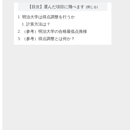
【目次】選んだ項目に飛べます
明治大学は得点調整を行うか
計算方法は？
（参考）明治大学の合格最低点推移
（参考）得点調整とは何か？