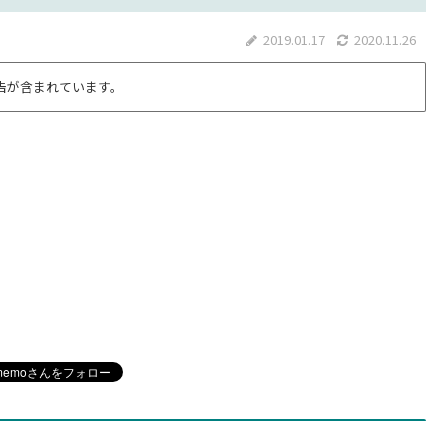
2019.01.17
2020.11.26
告が含まれています。