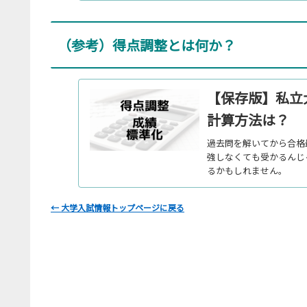
（参考）得点調整とは何か？
【保存版】私立
計算方法は？
過去問を解いてから合格
強しなくても受かるんじ
るかもしれません。
← 大学入試情報トップページに戻る