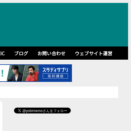
IC
ブログ
お問い合わせ
ウェブサイト運営