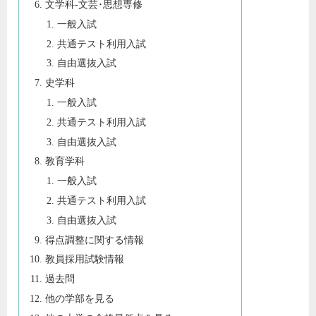
文学科-文芸･思想専修
一般入試
共通テスト利用入試
自由選抜入試
史学科
一般入試
共通テスト利用入試
自由選抜入試
教育学科
一般入試
共通テスト利用入試
自由選抜入試
得点調整に関する情報
教員採用試験情報
過去問
他の学部を見る