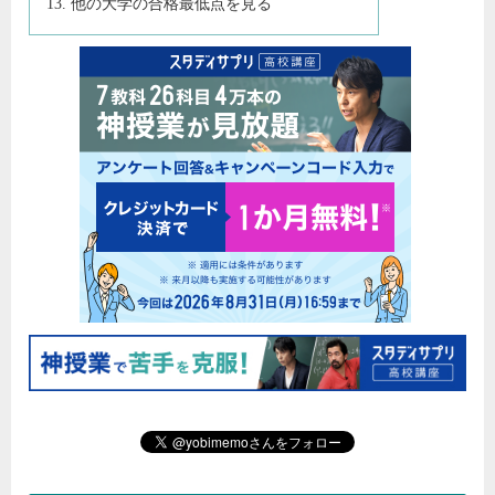
他の大学の合格最低点を見る