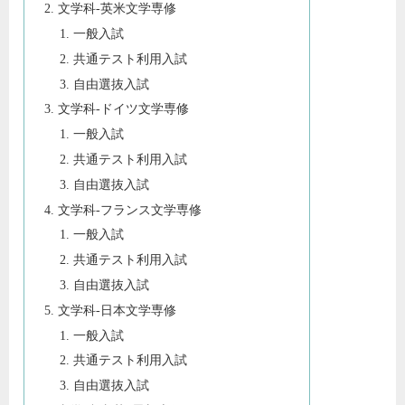
文学科-英米文学専修
一般入試
共通テスト利用入試
自由選抜入試
文学科-ドイツ文学専修
一般入試
共通テスト利用入試
自由選抜入試
文学科-フランス文学専修
一般入試
共通テスト利用入試
自由選抜入試
文学科-日本文学専修
一般入試
共通テスト利用入試
自由選抜入試