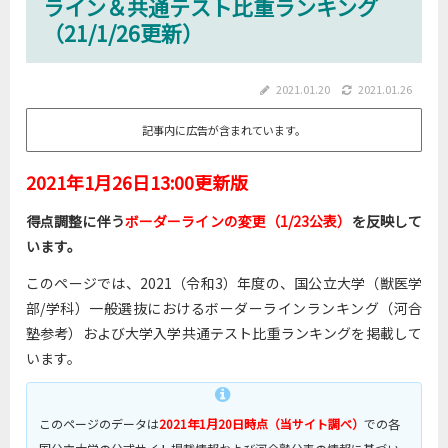
ライン＆共通テスト比重ランキング
（21/1/26更新）
2021.01.20
2021.01.26
記事内に広告が含まれています。
2021年1月26日13:00更新版
得点調整に伴う
ボーダーラインの変更（1/23公表）
を反映して
います。
このページでは、2021（令和3）年度の、国公立大学（獣医学
部/学科）一般選抜におけるボーダーラインランキング（河合
塾参考）および大学入学共通テスト比重ランキングを掲載して
います。
このページのデータは
2021年1月20日時点（当サイト調べ）
での各