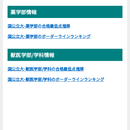
薬学部情報
国公立大-薬学部の合格最低点推移
国公立大-薬学部のボーダーラインランキング
獣医学部/学科情報
国公立大-獣医学部/学科の合格最低点推移
国公立大-獣医学部/学科のボーダーラインランキング