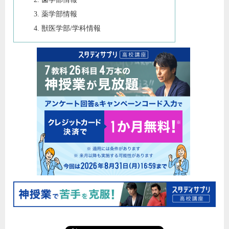
薬学部情報
獣医学部/学科情報