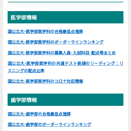
医学部情報
国公立大-医学部医学科の合格最低点推移
国公立大-医学部医学科のボーダーラインランキング
国公立大-医学部医学科の募集人員･入試科目･配点等まとめ
国公立大-医学部医学科の共通テスト英語のリーディング：リ
スニングの配点比率
国公立大-医学部医学科のコロナ対応情報
歯学部情報
国公立大-歯学部の合格最低点推移
国公立大-歯学部のボーダーラインランキング