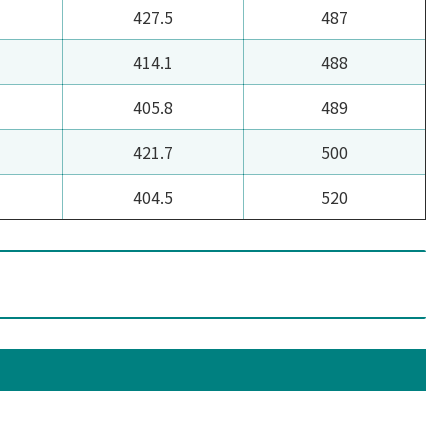
427.5
487
414.1
488
405.8
489
421.7
500
404.5
520