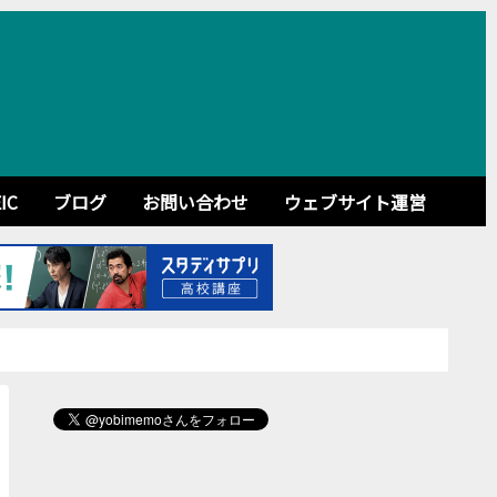
IC
ブログ
お問い合わせ
ウェブサイト運営