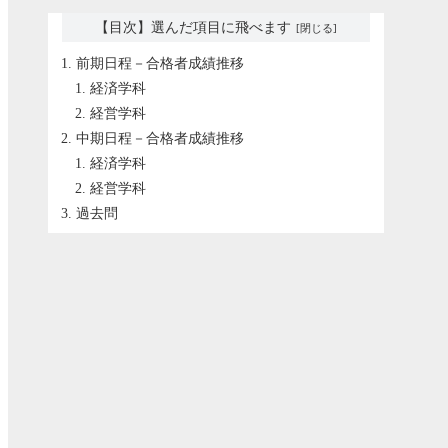
【目次】選んだ項目に飛べます
前期日程－合格者成績推移
経済学科
経営学科
中期日程－合格者成績推移
経済学科
経営学科
過去問