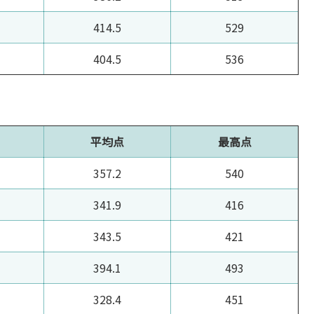
414.5
529
404.5
536
平均点
最高点
357.2
540
341.9
416
343.5
421
394.1
493
328.4
451