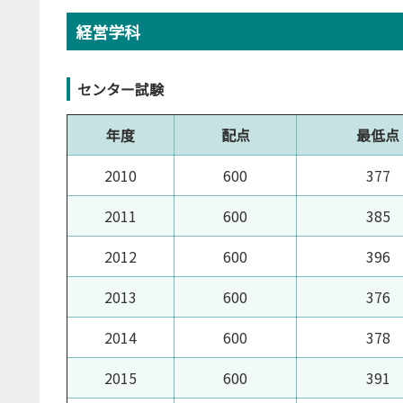
経営学科
センター試験
年度
配点
最低点
2010
600
377
2011
600
385
2012
600
396
2013
600
376
2014
600
378
2015
600
391