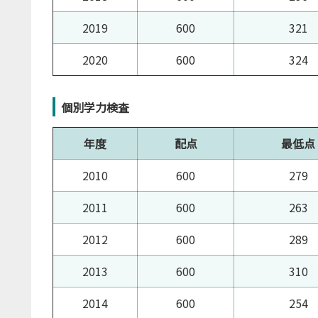
2019
600
321
2020
600
324
個別学力検査
年度
配点
最低点
2010
600
279
2011
600
263
2012
600
289
2013
600
310
2014
600
254