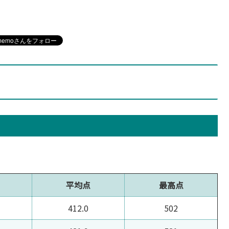
平均点
最高点
412.0
502