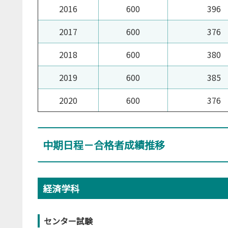
2016
600
396
2017
600
376
2018
600
380
2019
600
385
2020
600
376
中期日程－合格者成績推移
経済学科
センター試験