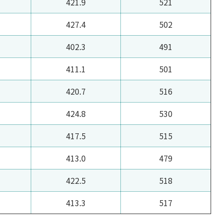
421.9
521
427.4
502
402.3
491
411.1
501
420.7
516
424.8
530
417.5
515
413.0
479
422.5
518
413.3
517