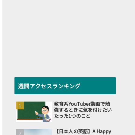
週間アクセスランキング
教育系YouTuber動画で勉
強するときに気を付けたい
たった1つのこと
【日本人の英語】A Happy