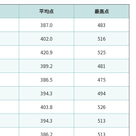
平均点
最高点
387.0
483
402.0
516
420.9
525
389.2
481
386.5
475
394.3
494
403.8
526
394.3
513
386.2
513