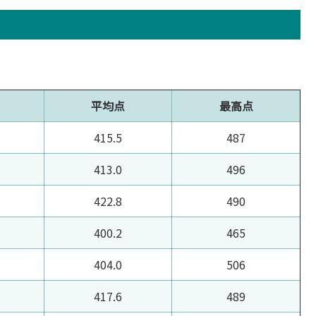
平均点
最高点
415.5
487
413.0
496
422.8
490
400.2
465
404.0
506
417.6
489