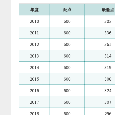
年度
配点
最低点
2010
600
302
2011
600
336
2012
600
361
2013
600
314
2014
600
319
2015
600
308
2016
600
324
2017
600
307
2018
600
296