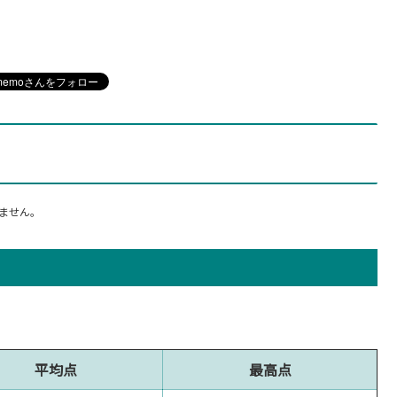
ません。
平均点
最高点