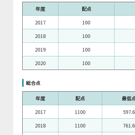
年度
配点
2017
100
2018
100
2019
100
2020
100
総合点
年度
配点
最低
2017
1100
597.6
2018
1100
761.6