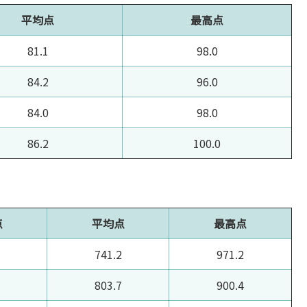
平均点
最高点
81.1
98.0
84.2
96.0
84.0
98.0
86.2
100.0
点
平均点
最高点
741.2
971.2
803.7
900.4