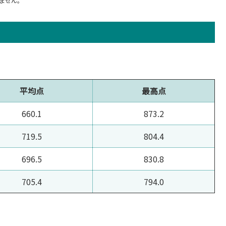
ません。
平均点
最高点
660.1
873.2
719.5
804.4
696.5
830.8
705.4
794.0