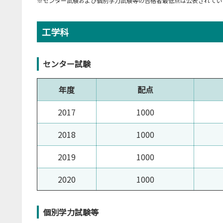
※センター試験および個別学力試験等の合格者最低点は公表されてい
工学科
センター試験
年度
配点
2017
1000
2018
1000
2019
1000
2020
1000
個別学力試験等