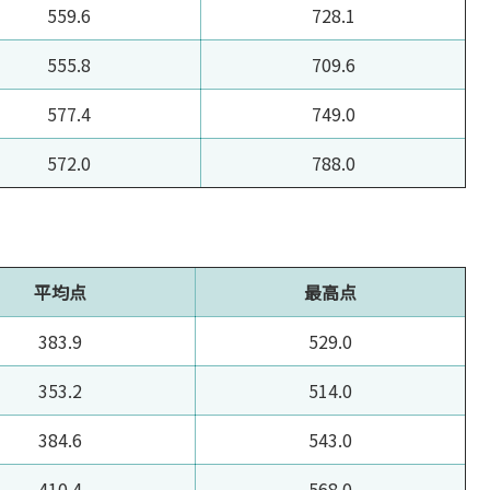
559.6
728.1
555.8
709.6
577.4
749.0
572.0
788.0
平均点
最高点
383.9
529.0
353.2
514.0
384.6
543.0
410.4
568.0