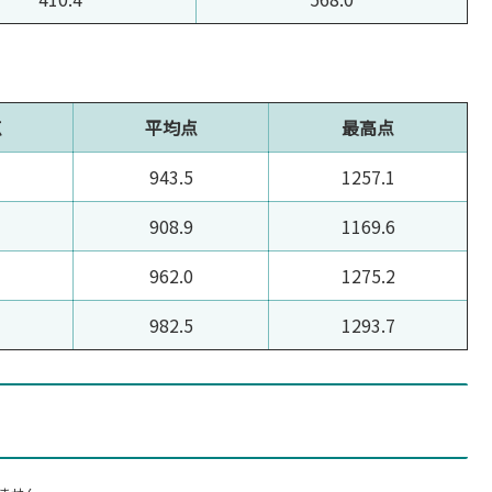
点
平均点
最高点
943.5
1257.1
908.9
1169.6
962.0
1275.2
982.5
1293.7