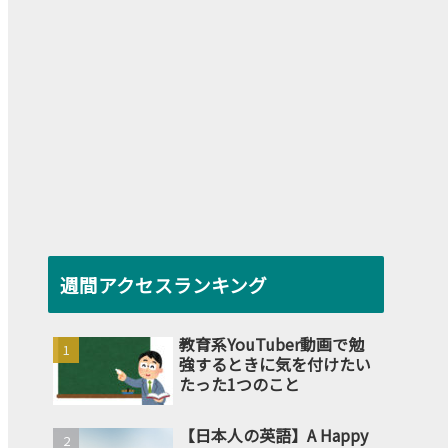
週間アクセスランキング
教育系YouTuber動画で勉
強するときに気を付けたい
たった1つのこと
【日本人の英語】A Happy