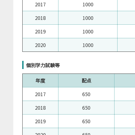
2017
1000
2018
1000
2019
1000
2020
1000
個別学力試験等
年度
配点
2017
650
2018
650
2019
650
2020
650