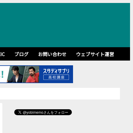
IC
ブログ
お問い合わせ
ウェブサイト運営