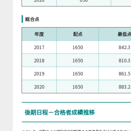
総合点
年度
配点
最低
2017
1650
842.3
2018
1650
810.3
2019
1650
861.5
2020
1650
883.2
後期日程－合格者成績推移