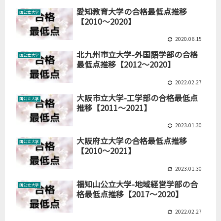
愛知教育大学の合格最低点推移
国公立大学
【2010～2020】
2020.06.15
北九州市立大学-外国語学部の合格
国公立大学
最低点推移【2012～2020】
2022.02.27
大阪市立大学-工学部の合格最低点
国公立大学
推移【2011～2021】
2023.01.30
大阪府立大学の合格最低点推移
国公立大学
【2010～2021】
2023.01.30
福知山公立大学-地域経営学部の合
国公立大学
格最低点推移【2017～2020】
2022.02.27