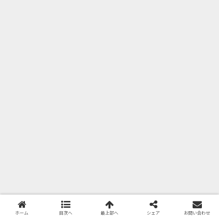
ホーム
目次へ
最上部へ
シェア
お問い合わせ