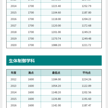
2014
1700
1223.40
1252.79
2015
1700
1104.60
1187.80
2016
1700
1118.00
1204.22
2017
1700
1120.00
1172.68
2018
1700
1201.00
1249.23
2019
1700
1170.74
1249.48
2020
1700
1088.20
1221.72
生体制御学科
年度
満点
最低点
平均点
2012
1600
1184.00
1224.26
2013
1600
1054.20
1122.89
2014
1600
1148.20
1202.56
2015
1600
1136.80
1191.60
2016
1600
1142.00
1187.47