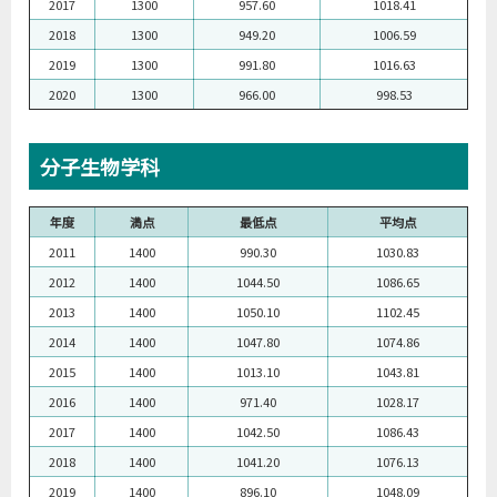
2017
1300
957.60
1018.41
2018
1300
949.20
1006.59
2019
1300
991.80
1016.63
2020
1300
966.00
998.53
分子生物学科
年度
満点
最低点
平均点
2011
1400
990.30
1030.83
2012
1400
1044.50
1086.65
2013
1400
1050.10
1102.45
2014
1400
1047.80
1074.86
2015
1400
1013.10
1043.81
2016
1400
971.40
1028.17
2017
1400
1042.50
1086.43
2018
1400
1041.20
1076.13
2019
1400
896.10
1048.09