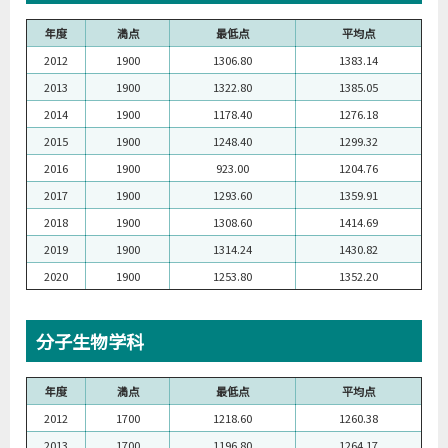
年度
満点
最低点
平均点
2012
1900
1306.80
1383.14
2013
1900
1322.80
1385.05
2014
1900
1178.40
1276.18
2015
1900
1248.40
1299.32
2016
1900
923.00
1204.76
2017
1900
1293.60
1359.91
2018
1900
1308.60
1414.69
2019
1900
1314.24
1430.82
2020
1900
1253.80
1352.20
分子生物学科
年度
満点
最低点
平均点
2012
1700
1218.60
1260.38
2013
1700
1196.80
1264.17