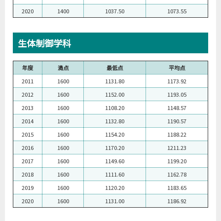
2020
1400
1037.50
1073.55
生体制御学科
年度
満点
最低点
平均点
2011
1600
1131.80
1173.92
2012
1600
1152.00
1193.05
2013
1600
1108.20
1148.57
2014
1600
1132.80
1190.57
2015
1600
1154.20
1188.22
2016
1600
1170.20
1211.23
2017
1600
1149.60
1199.20
2018
1600
1111.60
1162.78
2019
1600
1120.20
1183.65
2020
1600
1131.00
1186.92