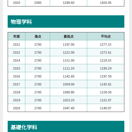
2020
2000
1289.60
1426.45
物理学科
年度
満点
最低点
平均点
2012
1700
1197.00
1277.23
2013
1700
1222.00
1273.61
2014
1700
1131.00
1220.33
2015
1700
1111.20
1185.29
2016
1700
1142.60
1197.59
2017
1700
1059.00
1143.62
2018
1700
1090.80
1159.50
2019
1700
1025.20
1132.07
2020
1700
1047.40
1140.07
基礎化学科