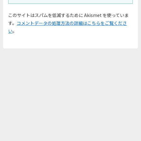
このサイトはスパムを低減するために Akismet を使っていま
す。
コメントデータの処理方法の詳細はこちらをご覧くださ
い
。