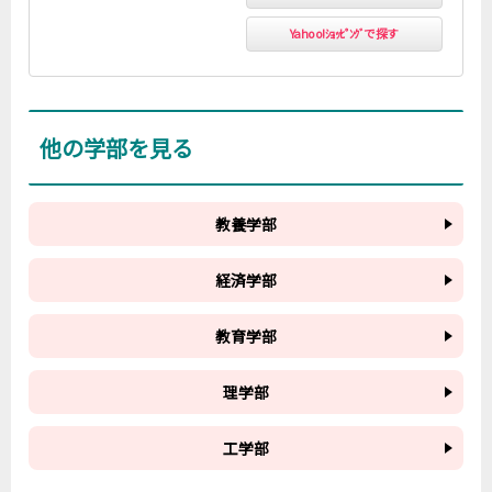
Yahoo!ｼｮｯﾋﾟﾝｸﾞで探す
他の学部を見る
教養学部
経済学部
教育学部
理学部
工学部