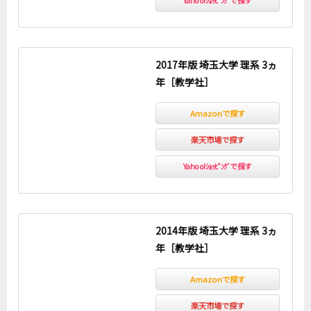
Yahoo!ｼｮｯﾋﾟﾝｸﾞで探す
2017年版 埼玉大学 理系 3ヵ
年［教学社］
Amazonで探す
楽天市場で探す
Yahoo!ｼｮｯﾋﾟﾝｸﾞで探す
2014年版 埼玉大学 理系 3ヵ
年［教学社］
Amazonで探す
楽天市場で探す