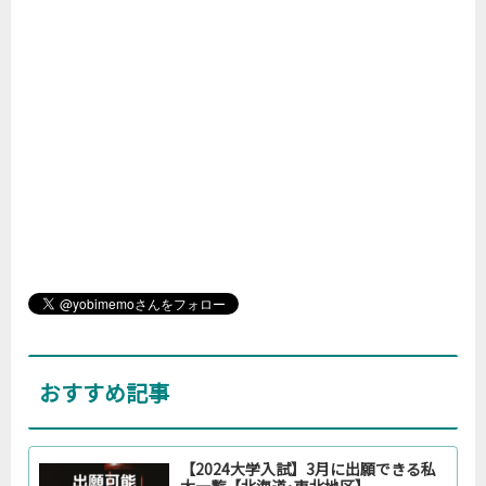
おすすめ記事
【2024大学入試】3月に出願できる私