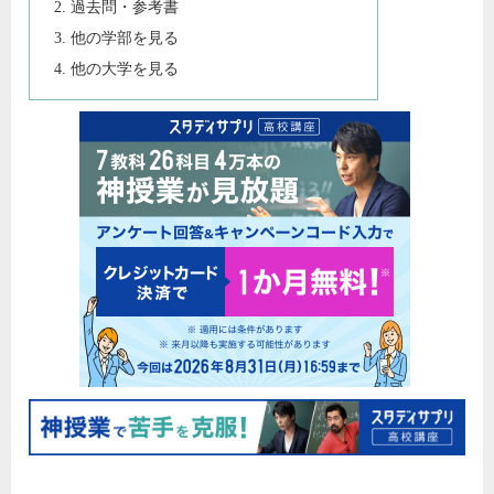
過去問・参考書
他の学部を見る
他の大学を見る