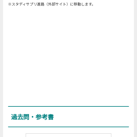
※スタディサプリ進路（外部サイト）に移動します。
過去問・参考書