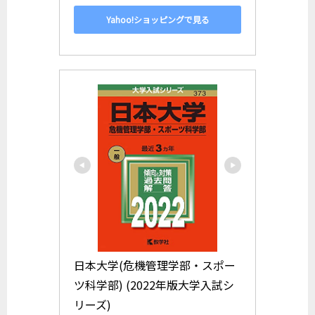
Yahoo!ショッピングで見る
日本大学(危機管理学部・スポー
ツ科学部) (2022年版大学入試シ
リーズ)