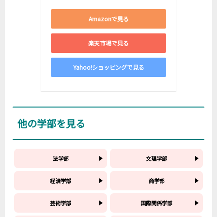
Amazonで見る
楽天市場で見る
Yahoo!ショッピングで見る
他の学部を見る
法学部
文理学部
経済学部
商学部
芸術学部
国際関係学部