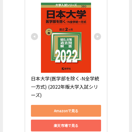
日本大学(医学部を除く-N全学統
一方式) (2022年版大学入試シリ
ーズ)
Amazonで見る
楽天市場で見る